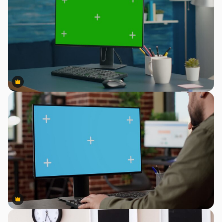
Premium
Premium
Premium
Premium