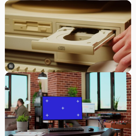
Generato dall'IA