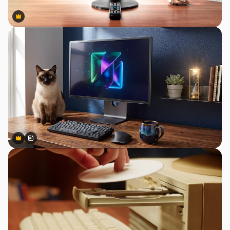
Premium
Premium
Premium
Premium
Generato dall'IA