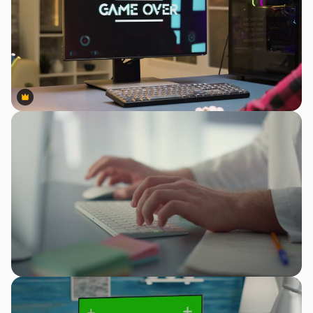
Premium
Premium