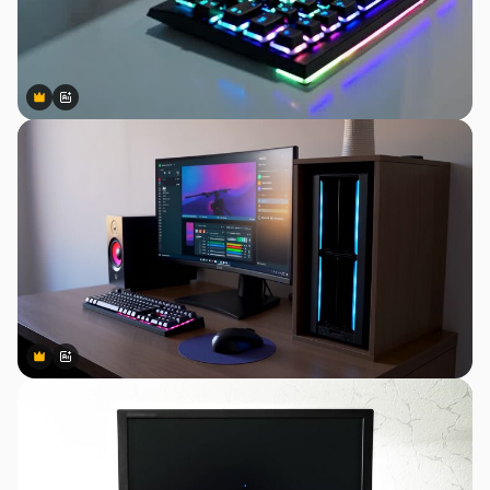
Premium
Premium
Generato dall'IA
Premium
Premium
Generato dall'IA