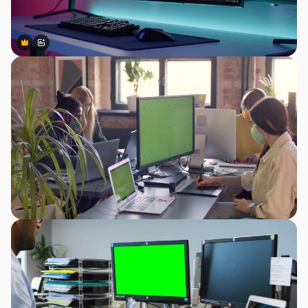
Premium
Premium
Generato dall'IA