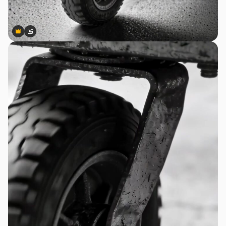
Premium
Premium
Generato dall'IA