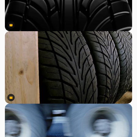
Premium
Premium
Premium
Premium