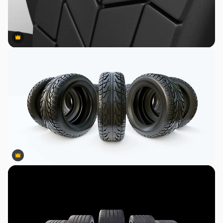
Premium
Premium
Premium
Premium