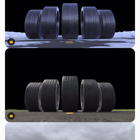
Premium
Premium
Premium
Premium