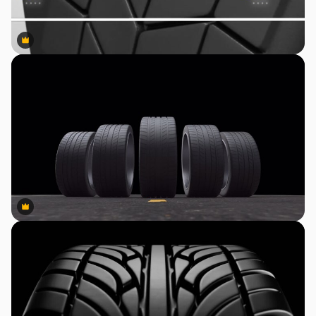
Premium
Premium
Premium
Premium