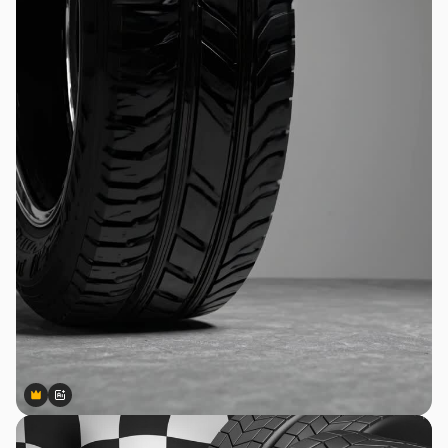
Premium
Premium
Generato dall'IA