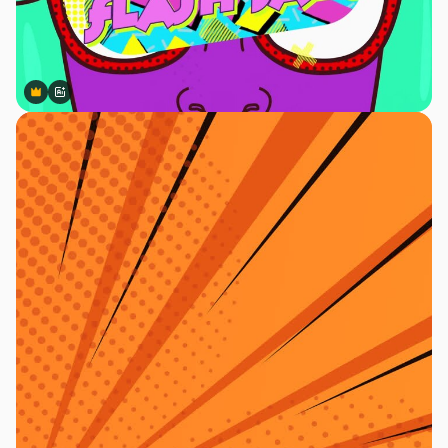
Premium
Premium
Generato dall'IA