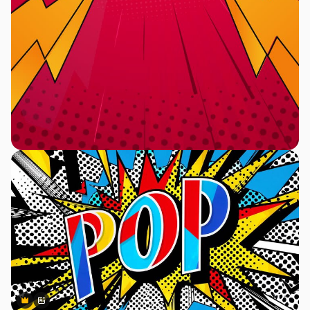
Premium
Premium
Generato dall'IA