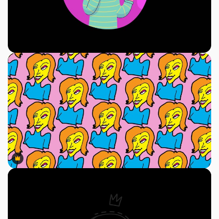
Premium
Premium