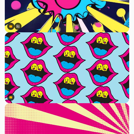
Premium
Premium
Generato dall'IA
Premium
Premium