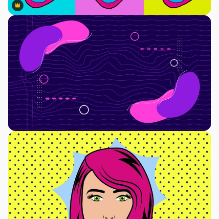
Premium
Premium