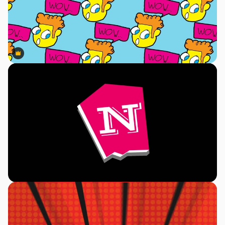
Premium
Premium