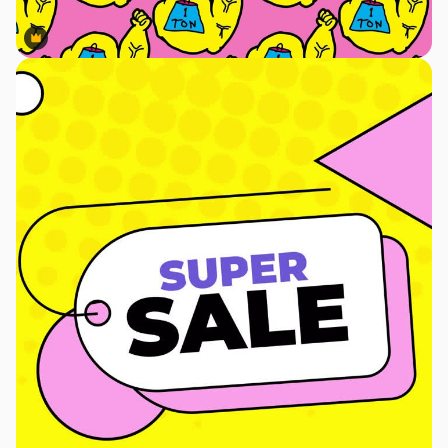
Premium
Premium