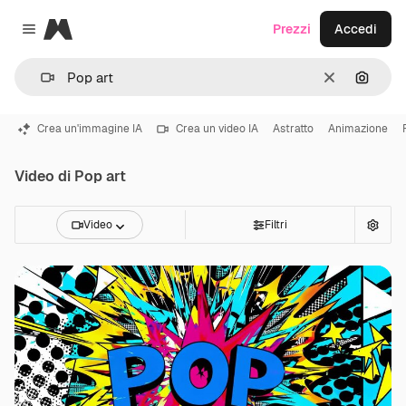
Magnific
Prezzi
Accedi
Close menu
Cancella
Cerca 
Crea un'immagine IA
Crea un video IA
Astratto
Animazione
Video di Pop art
Video
Filtri