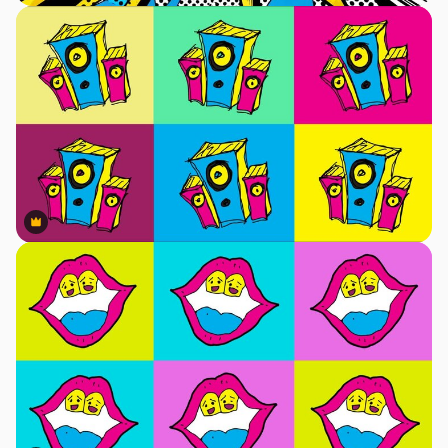
Premium
Premium