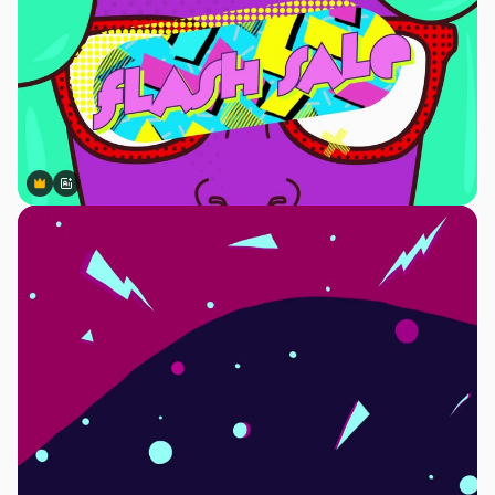
Premium
Premium
Generato dall'IA