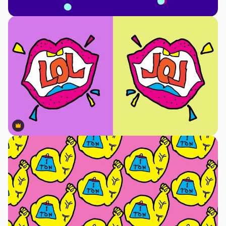
Premium
Premium