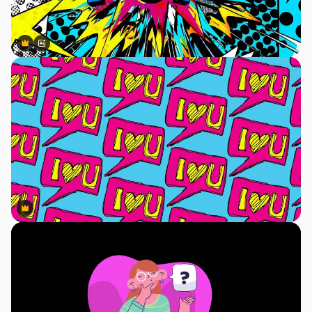
Premium
Premium
Generato dall'IA
Premium
Premium