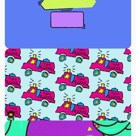
Premium
Premium