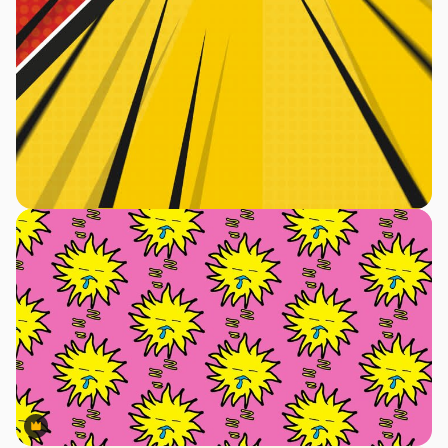
Premium
Premium