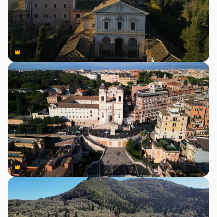
Premium
Premium
Premium
Premium