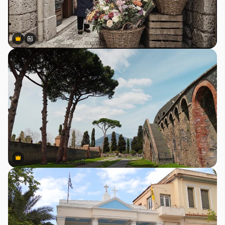
Premium
Premium
Generato dall'IA
Premium
Premium