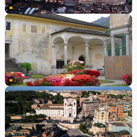
Premium
Premium
Premium
Premium