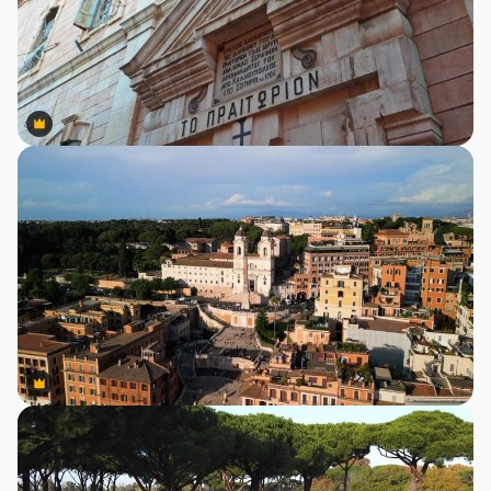
Premium
Premium
Premium
Premium