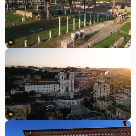
Premium
Premium
Premium
Premium