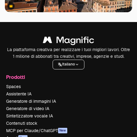
Premium
Premium
La piattaforma creativa per realizzare i tuoi migliori lavori. Oltre
1 milione di abbonati tra creativi, imprese, agenzie e studi.
Italiano
Prodotti
Spaces
Assistente IA
Generatore di immagini IA
Generatore di video IA
Sintetizzatore vocale IA
Contenuti stock
MCP per Claude/ChatGPT
New