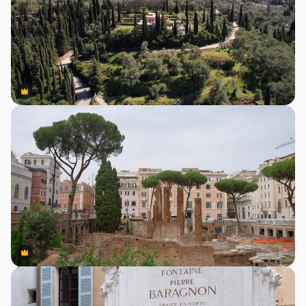
Premium
Premium
Premium
Premium