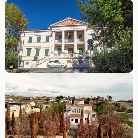
Premium
Premium