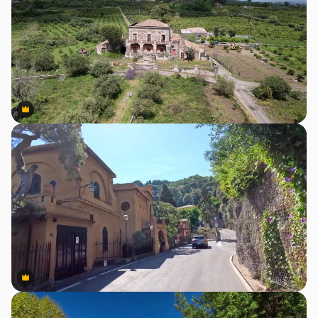
Premium
Premium
Premium
Premium