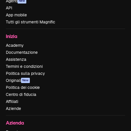
Agenti
New
API
App mobile
Tutti gli strumenti Magnific
Inizia
Academy
Documentazione
Assistenza
Termini e condizioni
Politica sulla privacy
Originali
New
Politica dei cookie
Centro di fiducia
Affiliati
Aziende
Azienda