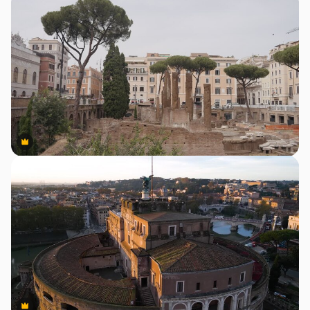
Premium
Premium