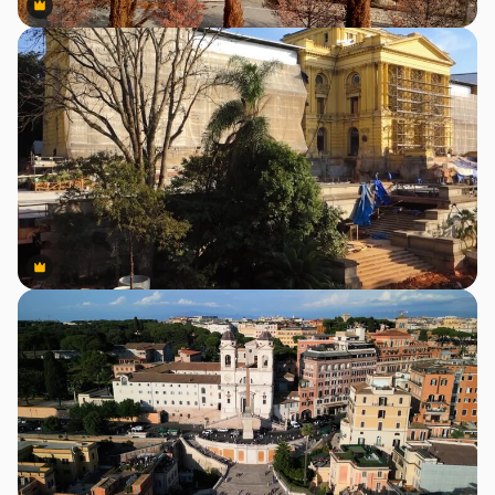
Premium
Premium
Premium
Premium