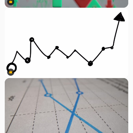
Premium
Premium
Premium
Premium