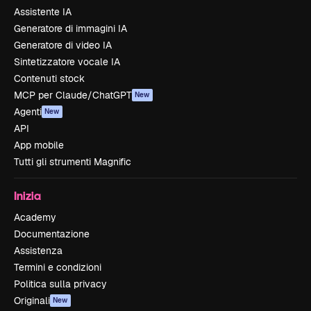
Assistente IA
Generatore di immagini IA
Generatore di video IA
Sintetizzatore vocale IA
Contenuti stock
MCP per Claude/ChatGPT
New
Agenti
New
API
App mobile
Tutti gli strumenti Magnific
Inizia
Academy
Documentazione
Assistenza
Termini e condizioni
Politica sulla privacy
Originali
New