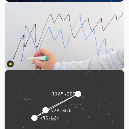
Premium
Premium