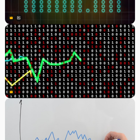
Premium
Premium
Generato dall'IA
Premium
Premium