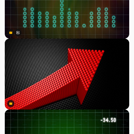
Premium
Premium
Generato dall'IA
Premium
Premium