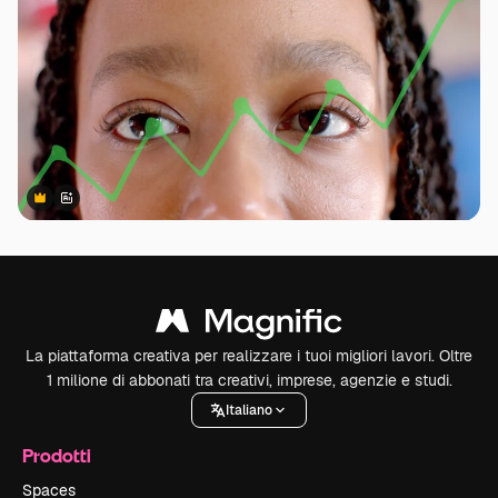
Premium
Premium
Generato dall'IA
La piattaforma creativa per realizzare i tuoi migliori lavori. Oltre
1 milione di abbonati tra creativi, imprese, agenzie e studi.
Italiano
Prodotti
Spaces