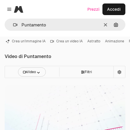
Magnific
Prezzi
Accedi
Close menu
Cancella
Cerca 
Crea un'immagine IA
Crea un video IA
Astratto
Animazione
Video di Puntamento
Video
Filtri