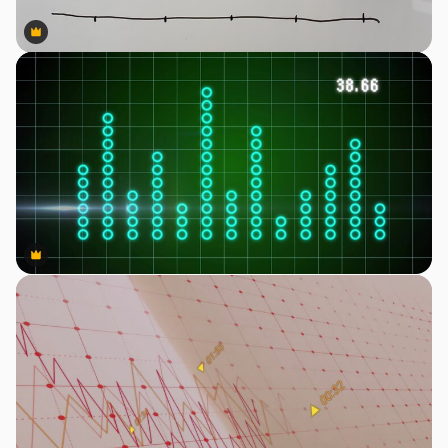
Premium
Premium
Premium
Premium