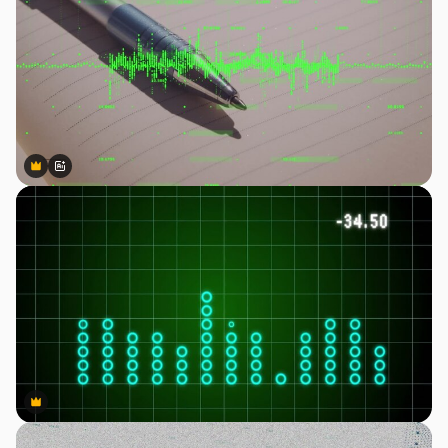
Premium
Premium
Generato dall'IA
Premium
Premium