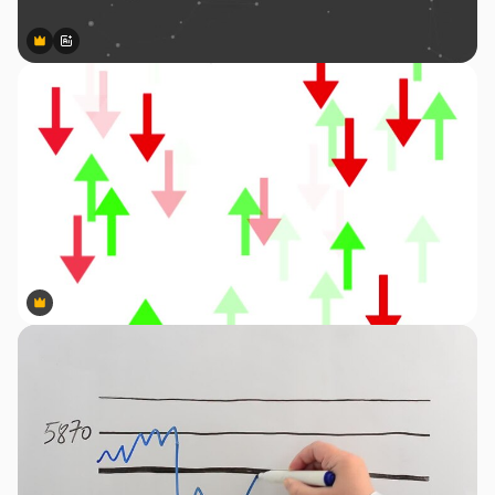
Premium
Premium
Generato dall'IA
Premium
Premium