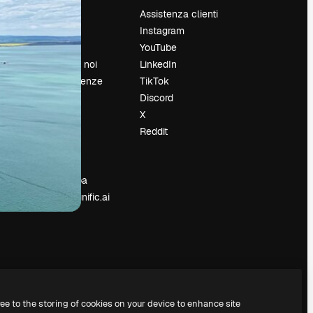
Prezzi
Assistenza clienti
Chi siamo
Instagram
Recensioni
YouTube
Lavora con noi
LinkedIn
Cerca tendenze
TikTok
Blog
Discord
Eventi
X
Slidesgo
Reddit
e
Vendi i tuoi
contenuti
Sala stampa
Cerchi magnific.ai
ree to the storing of cookies on your device to enhance site