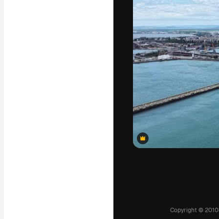
La piattaforma c
migliori lavori. 
creativi, impres
Italiano
Premium
Premium
Premium
Premium
Premium
Premium
Premium
Premium
Premium
Premium
Premium
Premium
Premium
Premium
Premium
Premium
Premium
Premium
Premium
Premium
Premium
Premium
Premium
Premium
Premium
Premium
Premium
Premium
Premium
Premium
Premium
Premium
Premium
Premium
Premium
Premium
Premium
Premium
Premium
Premium
Premium
Premium
Premium
Premium
Premium
Premium
Premium
Premium
Premium
Premium
Premium
Premium
Premium
Premium
Premium
Premium
Premium
Premium
Premium
Premium
Premium
Premium
Premium
Premium
Premium
Premium
Premium
Premium
Premium
Premium
Premium
Premium
Premium
Premium
Premium
Premium
Premium
Premium
Premium
Premium
Premium
Premium
Premium
Premium
Premium
Premium
Premium
Premium
Premium
Premium
Premium
Premium
Premium
Premium
Premium
Premium
Premium
Premium
Premium
Premium
Copyright © 2010