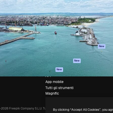
reativa per realizzare i tuoi
Spaces
Academy
Oltre 1 milione di abbonati tra
Assistente IA
Documentazione
e, agenzie e studi.
Generatore di
Assistenza
immagini IA
Termini e
Generatore di video
condizioni
IA
Politica sulla
Sintetizzatore
privacy
vocale IA
Originali
New
Contenuti stock
Politica dei cooki
MCP per
Centro di fiducia
New
Claude/ChatGPT
Affiliati
Agenti
New
Aziende
API
App mobile
Tutti gli strumenti
Magnific
-
2026
Freepik Company S.L.U.
Tutti i diritti riservati
.
By clicking “Accept All Cookies”, you ag