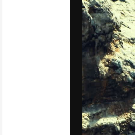
La piattaforma c
migliori lavori. 
creativi, impres
Italiano
Premium
Premium
Premium
Premium
Premium
Premium
Premium
Premium
Premium
Premium
Premium
Premium
Premium
Premium
Premium
Premium
Premium
Premium
Premium
Premium
Premium
Premium
Premium
Premium
Premium
Premium
Premium
Premium
Premium
Premium
Premium
Premium
Premium
Premium
Premium
Premium
Premium
Premium
Premium
Premium
Premium
Premium
Premium
Premium
Premium
Premium
Premium
Premium
Premium
Premium
Premium
Premium
Premium
Premium
Premium
Premium
Premium
Premium
Premium
Premium
Premium
Premium
Premium
Premium
Premium
Premium
Premium
Premium
Premium
Premium
Premium
Premium
Premium
Premium
Premium
Premium
Premium
Premium
Premium
Premium
Premium
Premium
Premium
Premium
Premium
Premium
Premium
Premium
Copyright © 2010