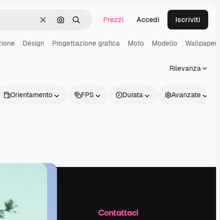
Prezzi
Accedi
Iscriviti
Cancella
Cerca per immagine
Ricerca
zione
Design
Progettazione grafica
Moto
Modello
Wallpaper
Rilevanza
Orientamento
FPS
Durata
Avanzate
Azienda
Contattaci