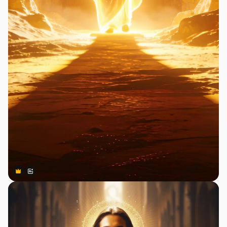
Premium
Premium
Generato dall'IA