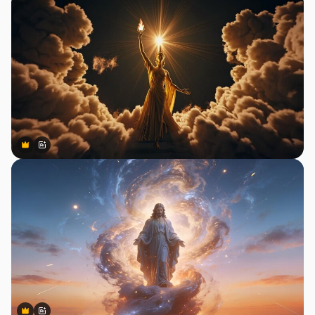
Premium
Premium
Generato dall'IA