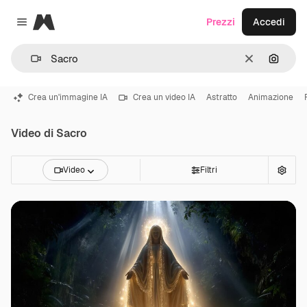
Magnific
Prezzi
Accedi
Close menu
Cancella
Cerca 
Crea un'immagine IA
Crea un video IA
Astratto
Animazione
Video di Sacro
Video
Filtri