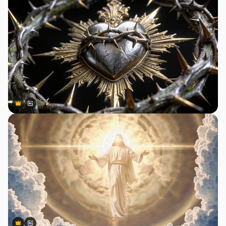
Premium
Premium
Generato dall'IA