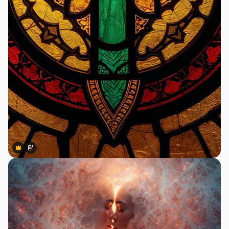
Premium
Premium
Generato dall'IA