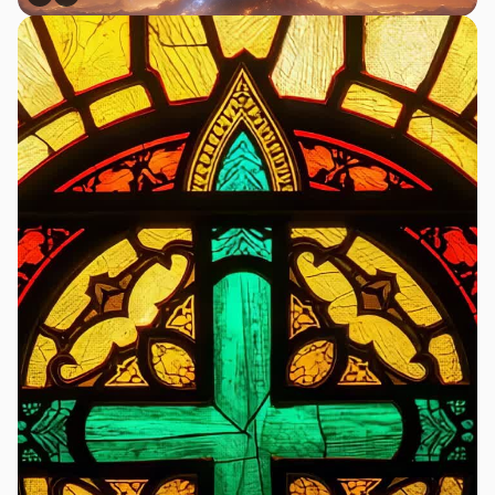
Premium
Premium
Generato dall'IA