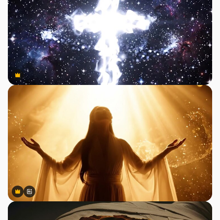
Premium
Premium
Premium
Premium
Generato dall'IA