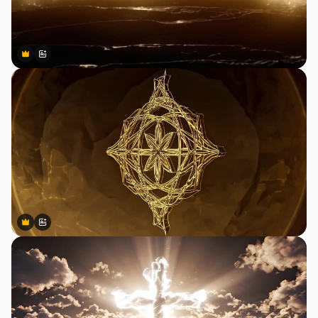
Premium
Premium
Generato dall'IA
Premium
Premium
Generato dall'IA