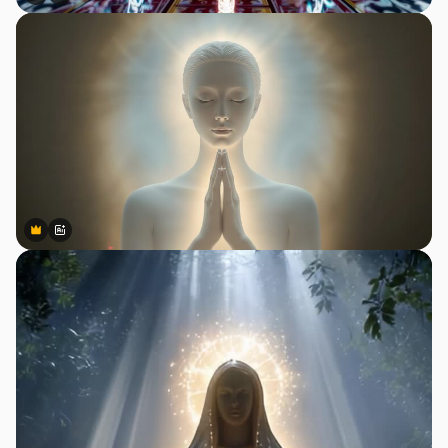
Premium
Premium
Generato dall'IA