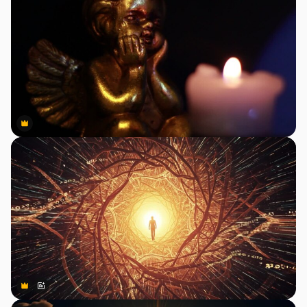
Premium
Premium
Premium
Premium
Generato dall'IA