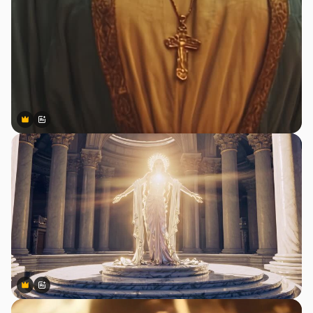
Premium
Premium
Generato dall'IA
Premium
Premium
Generato dall'IA