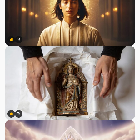
Premium
Premium
Generato dall'IA
Premium
Premium
Generato dall'IA