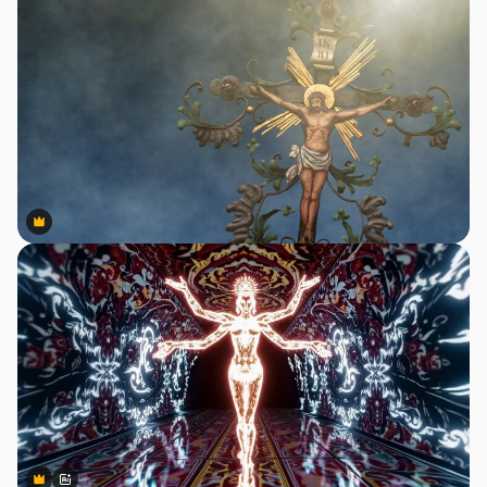
Premium
Premium
Premium
Premium
Generato dall'IA