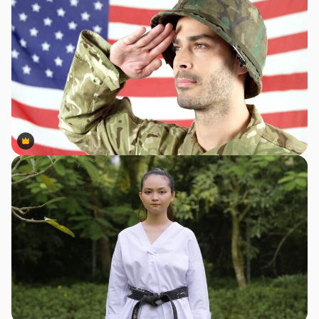
Premium
Premium