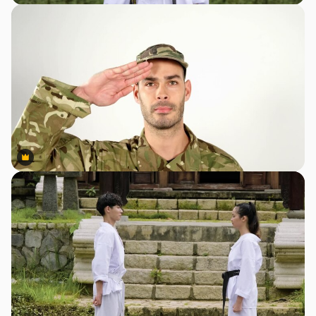
Premium
Premium