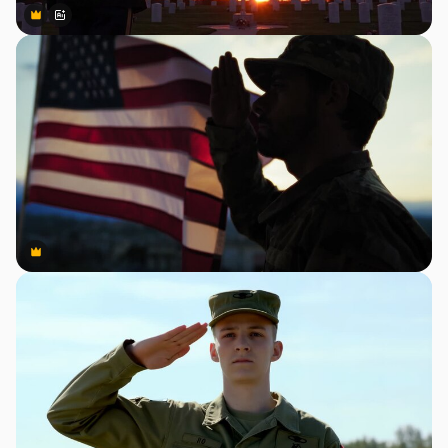
Premium
Premium
Generato dall'IA
Premium
Premium