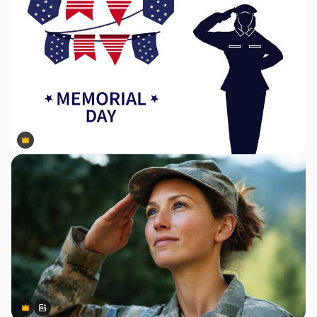
Premium
Premium
Premium
Premium
Generato dall'IA