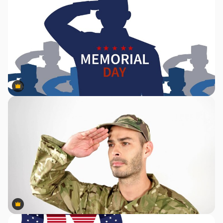
Premium
Premium
Premium
Premium