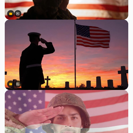
Premium
Premium
Generato dall'IA
Premium
Premium
Generato dall'IA