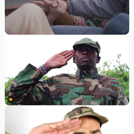
Premium
Premium