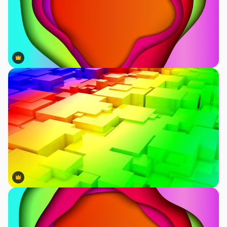
Premium
Premium
Premium
Premium