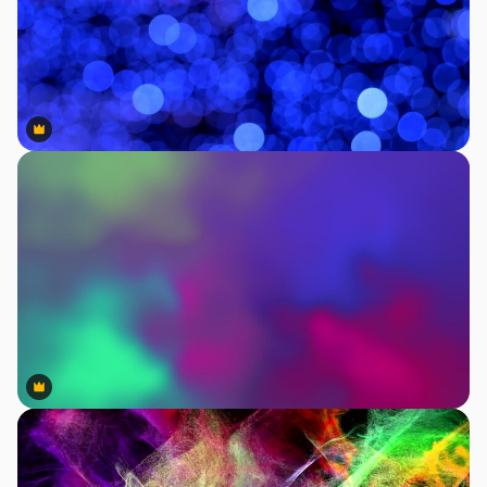
Premium
Premium
Premium
Premium