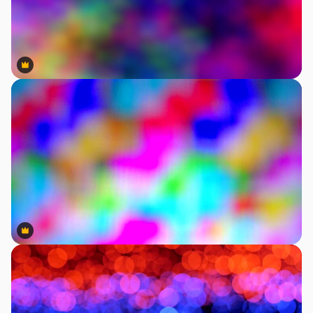
Premium
Premium
Premium
Premium