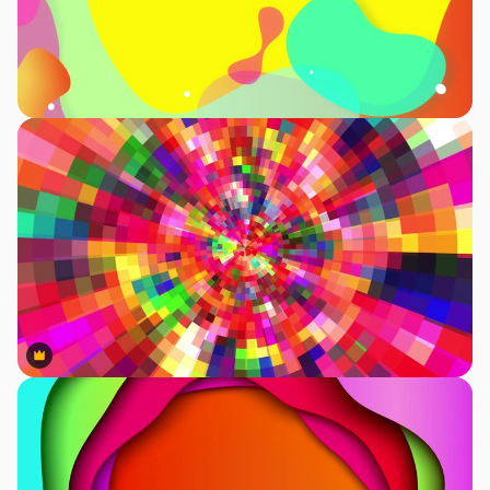
Premium
Premium