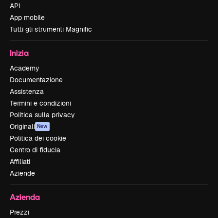
API
App mobile
Tutti gli strumenti Magnific
Inizia
Academy
Documentazione
Assistenza
Termini e condizioni
Politica sulla privacy
Originali
New
Politica dei cookie
Centro di fiducia
Affiliati
Aziende
Azienda
Prezzi