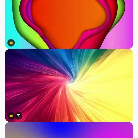
Premium
Premium
Premium
Premium
Generato dall'IA