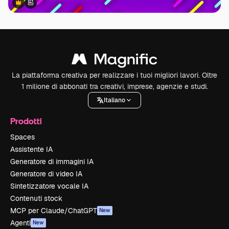
Premium
Premium
Generato dall'IA
La piattaforma creativa per realizzare i tuoi migliori lavori. Oltre
1 milione di abbonati tra creativi, imprese, agenzie e studi.
Italiano
Prodotti
Spaces
Assistente IA
Generatore di immagini IA
Generatore di video IA
Sintetizzatore vocale IA
Contenuti stock
MCP per Claude/ChatGPT
New
Agenti
New