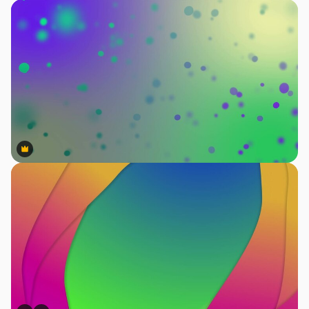
Premium
Premium