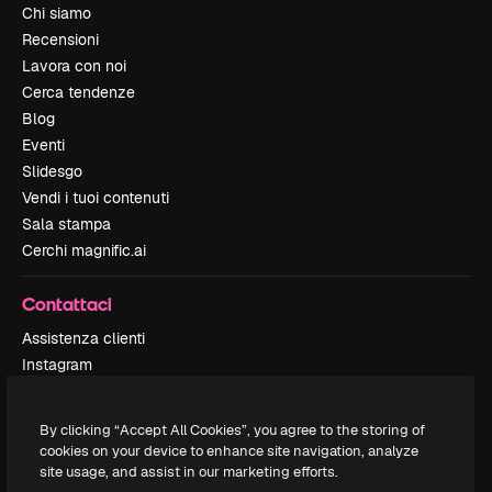
Chi siamo
Recensioni
Lavora con noi
Cerca tendenze
Blog
Eventi
Slidesgo
Vendi i tuoi contenuti
Sala stampa
Cerchi magnific.ai
Contattaci
Assistenza clienti
Instagram
YouTube
LinkedIn
By clicking “Accept All Cookies”, you agree to the storing of
TikTok
cookies on your device to enhance site navigation, analyze
Discord
site usage, and assist in our marketing efforts.