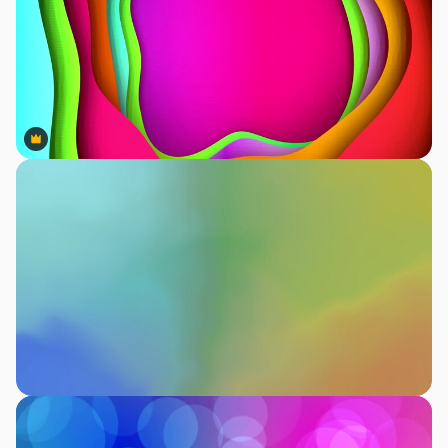
Premium
Premium