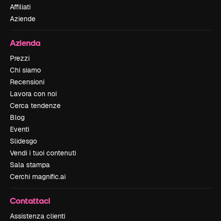
Affiliati
Aziende
Azienda
Prezzi
Chi siamo
Recensioni
Lavora con noi
Cerca tendenze
Blog
Eventi
Slidesgo
Vendi i tuoi contenuti
Sala stampa
Cerchi magnific.ai
Contattaci
Assistenza clienti