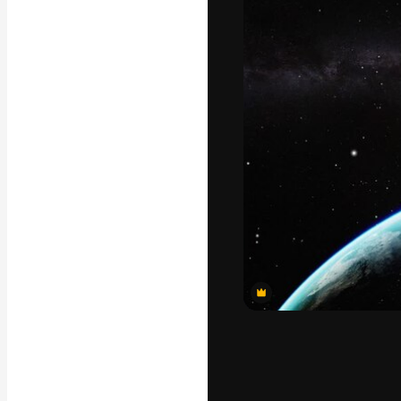
Icone
Modelli 3D
Font
La piattaforma c
migliori lavori. 
creativi, impres
Italiano
Premium
Premium
Premium
Premium
Premium
Premium
Premium
Premium
Premium
Premium
Premium
Premium
Premium
Premium
Premium
Premium
Premium
Premium
Premium
Premium
Premium
Premium
Premium
Premium
Premium
Premium
Premium
Premium
Premium
Premium
Premium
Premium
Premium
Premium
Premium
Premium
Premium
Premium
Premium
Premium
Premium
Premium
Premium
Premium
Premium
Premium
Premium
Premium
Premium
Premium
Premium
Premium
Premium
Premium
Premium
Premium
Premium
Premium
Premium
Premium
Premium
Premium
Premium
Premium
Premium
Premium
Premium
Premium
Premium
Premium
Premium
Premium
Premium
Premium
Premium
Premium
Premium
Premium
Premium
Premium
Premium
Premium
Premium
Premium
Premium
Premium
Premium
Premium
Premium
Premium
Premium
Premium
Premium
Premium
Generato dall'IA
Generato dall'IA
Generato dall'IA
Generato dall'IA
Generato dall'IA
Generato dall'IA
Generato dall'IA
Generato dall'IA