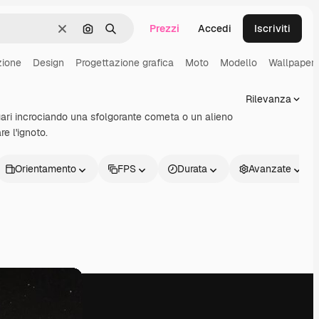
Prezzi
Accedi
Iscriviti
Cancella
Cerca per immagine
Ricerca
zione
Design
Progettazione grafica
Moto
Modello
Wallpaper
Rilevanza
magari incrociando una sfolgorante cometa o un alieno
e l'ignoto.
Orientamento
FPS
Durata
Avanzate