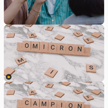
Premium
Premium