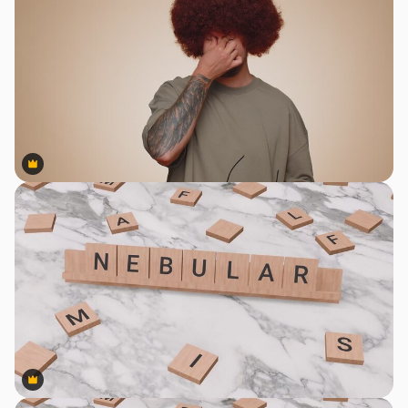
Premium
Premium
Premium
Premium