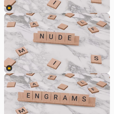
Premium
Premium
Premium
Premium