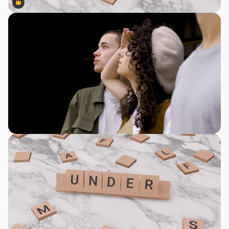
Premium
Premium