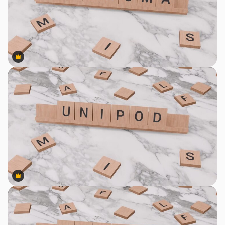
Premium
Premium
Premium
Premium