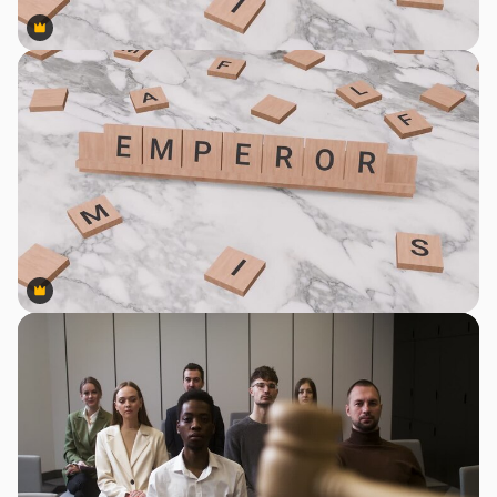
Premium
Premium
Premium
Premium