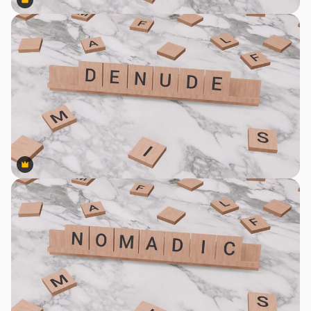
Premium
Premium
Premium
Premium