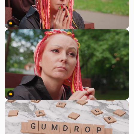
Premium
Premium
Premium
Premium