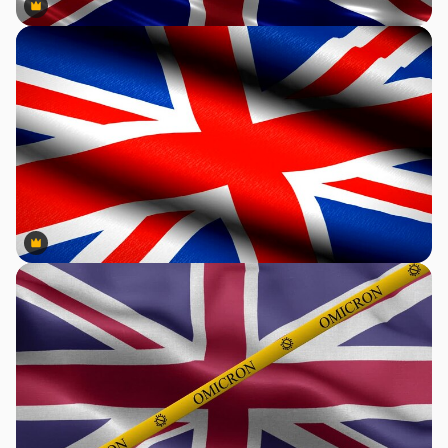
Premium
Premium
Premium
Premium