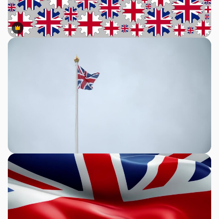
Premium
Premium