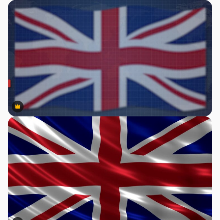
Premium
Premium