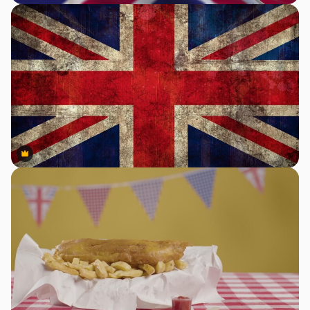
Premium
Premium