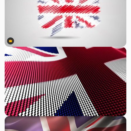
Premium
Premium