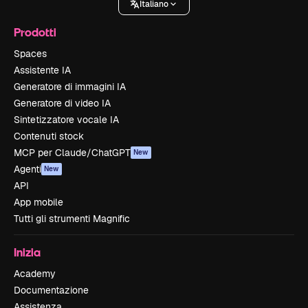
Italiano
Prodotti
Spaces
Assistente IA
Generatore di immagini IA
Generatore di video IA
Sintetizzatore vocale IA
Contenuti stock
MCP per Claude/ChatGPT
New
Agenti
New
API
App mobile
Tutti gli strumenti Magnific
Inizia
Academy
Documentazione
Assistenza