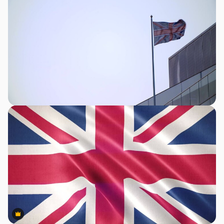
Premium
Premium