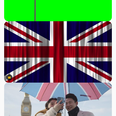
Premium
Premium