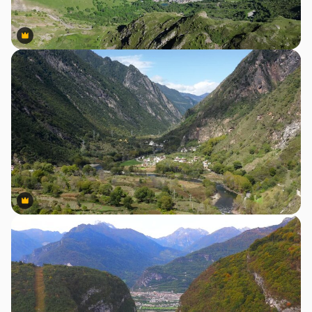
Premium
Premium
Premium
Premium