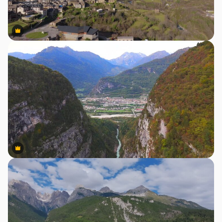
Premium
Premium
Premium
Premium