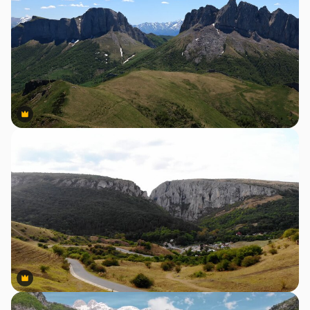
Premium
Premium
Premium
Premium