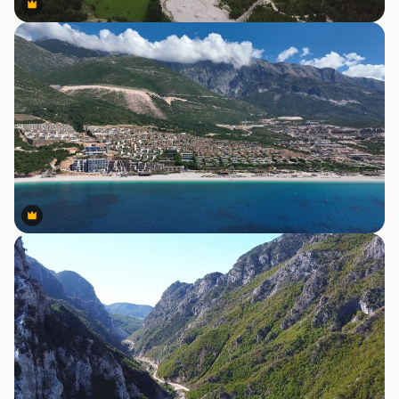
Premium
Premium
Premium
Premium