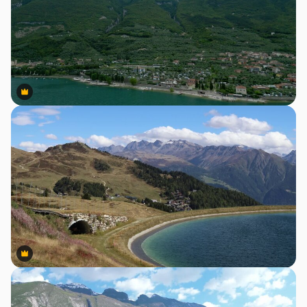
Premium
Premium
Premium
Premium