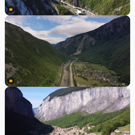
Premium
Premium
Premium
Premium