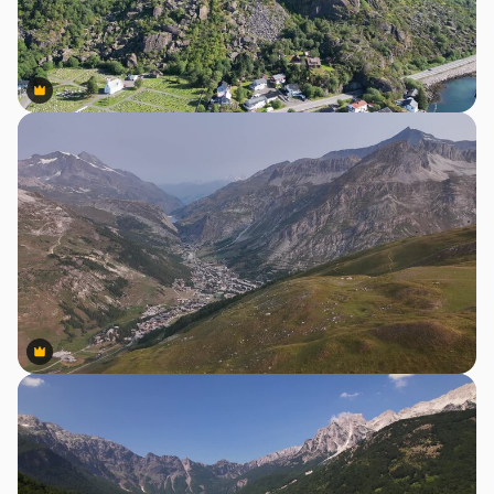
Premium
Premium
Premium
Premium