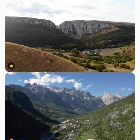
Premium
Premium