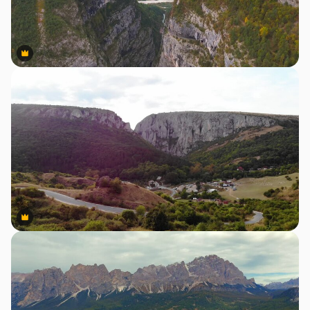
Premium
Premium
Premium
Premium