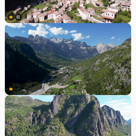
Premium
Premium
Generato dall'IA
Premium
Premium