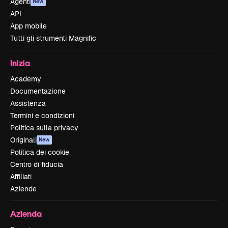
Agenti
New
API
App mobile
Tutti gli strumenti Magnific
Inizia
Academy
Documentazione
Assistenza
Termini e condizioni
Politica sulla privacy
Originali
New
Politica dei cookie
Centro di fiducia
Affiliati
Aziende
Azienda