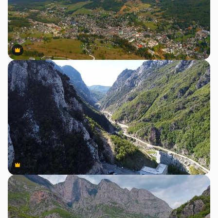
Premium
Premium
Premium
Premium