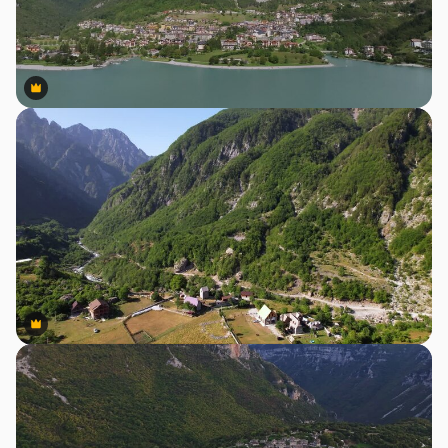
Premium
Premium
Premium
Premium