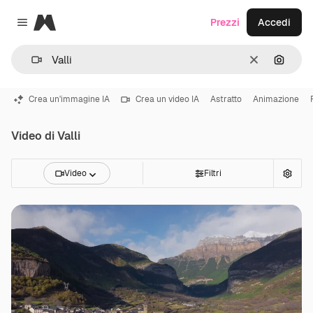
Magnific
Prezzi
Accedi
Close menu
Cancella
Cerca 
Crea un'immagine IA
Crea un video IA
Astratto
Animazione
Video di Valli
Video
Filtri