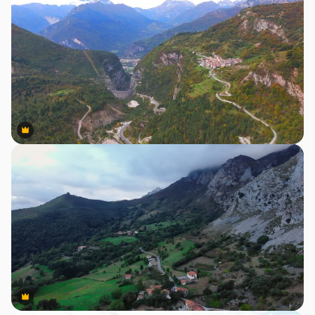
Premium
Premium
Premium
Premium