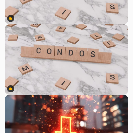
Premium
Premium
Premium
Premium