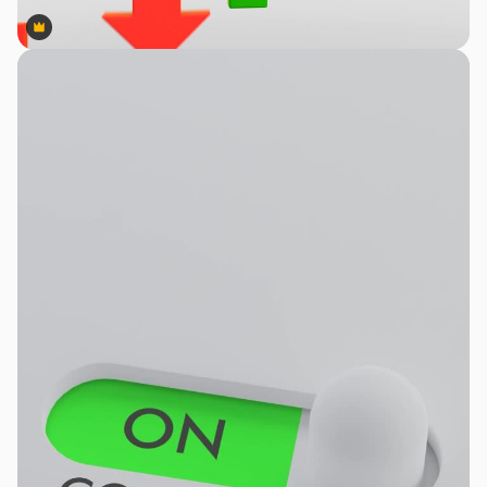
Premium
Premium