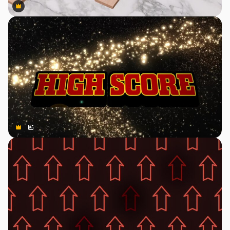
Premium
Premium
Premium
Premium
Generato dall'IA