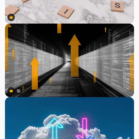
Premium
Premium
Premium
Premium
Generato dall'IA