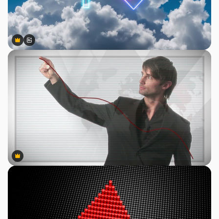
Premium
Premium
Generato dall'IA
Premium
Premium