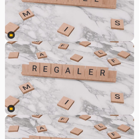
Premium
Premium
Premium
Premium