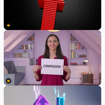
Premium
Premium
Premium
Premium