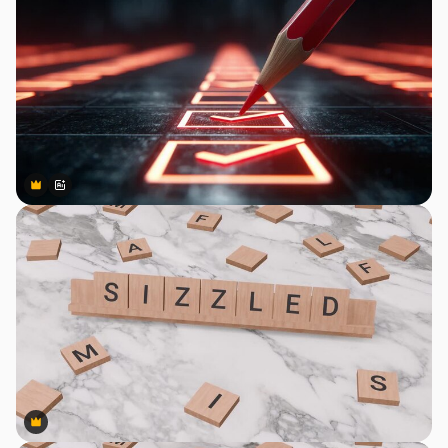
Premium
Premium
Generato dall'IA
Premium
Premium