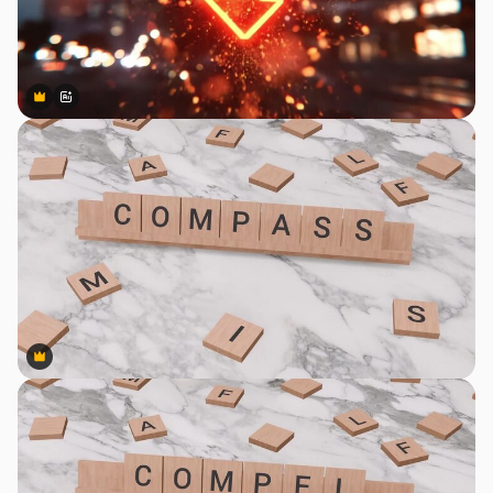
Premium
Premium
Generato dall'IA
Premium
Premium