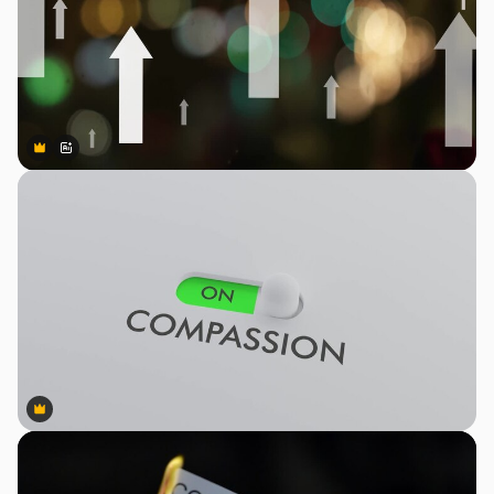
Premium
Premium
Generato dall'IA
Premium
Premium