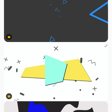
Premium
Premium
Premium
Premium