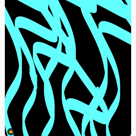
Premium
Premium