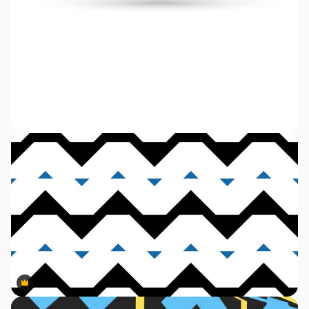
Premium
Premium