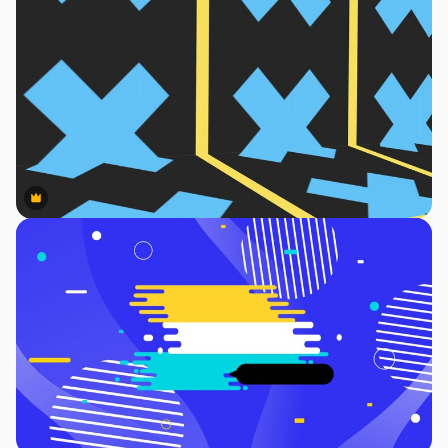
Premium
Premium