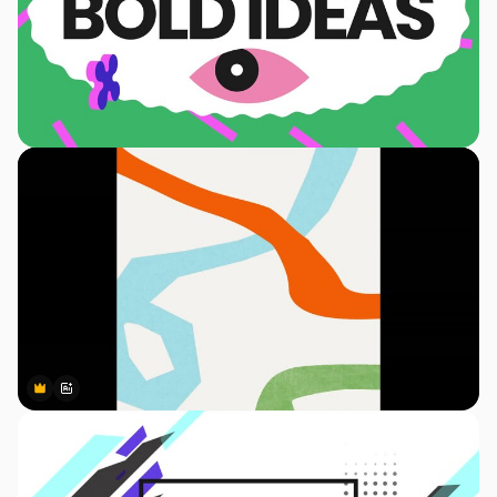
Premium
Premium
Generato dall'IA