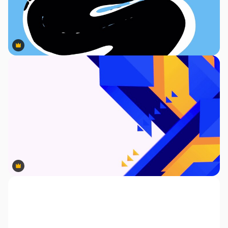
Premium
Premium
Premium
Premium