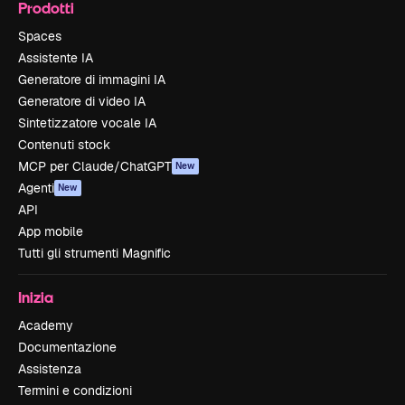
Prodotti
Spaces
Assistente IA
Generatore di immagini IA
Generatore di video IA
Sintetizzatore vocale IA
Contenuti stock
MCP per Claude/ChatGPT
New
Agenti
New
API
App mobile
Tutti gli strumenti Magnific
Inizia
Academy
Documentazione
Assistenza
Termini e condizioni