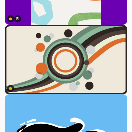
Premium
Premium
Generato dall'IA
Premium
Premium