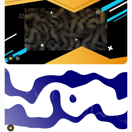
Premium
Premium
Generato dall'IA
Premium
Premium