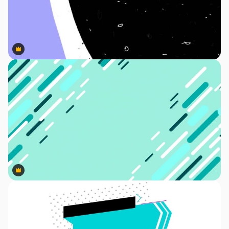
Premium
Premium
Premium
Premium