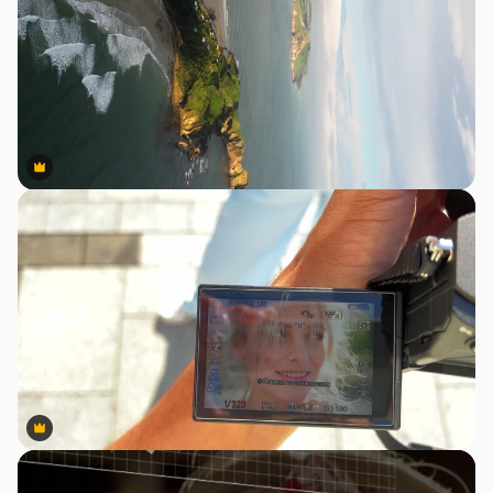
Premium
Premium
Premium
Premium