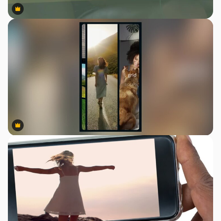
Premium
Premium
Premium
Premium