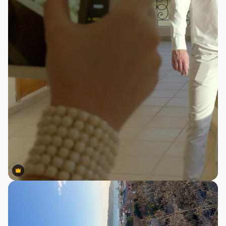
Premium
Premium