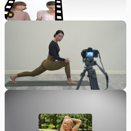
Premium
Premium