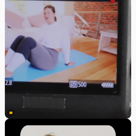
Premium
Premium