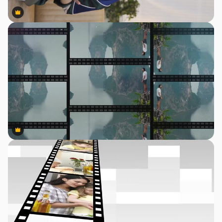
Premium
Premium
Premium
Premium