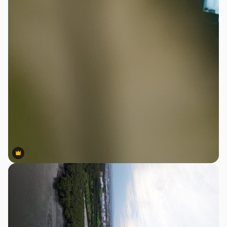
Premium
Premium