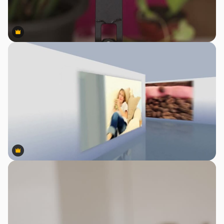
Premium
Premium
Premium
Premium