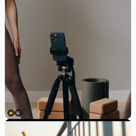
Premium
Premium
Generato dall'IA