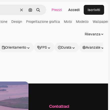
Prezzi
Accedi
Iscriviti
Cancella
Cerca per immagine
Ricerca
zione
Design
Progettazione grafica
Moto
Modello
Wallpaper
Rilevanza
Orientamento
FPS
Durata
Avanzate
Azienda
Contattaci