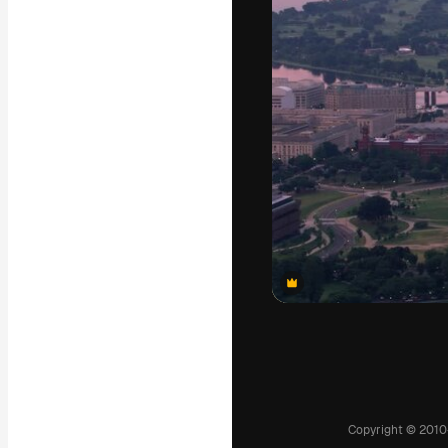
La piattaforma c
migliori lavori. 
creativi, impres
Italiano
Premium
Premium
Premium
Premium
Premium
Premium
Premium
Premium
Premium
Premium
Premium
Premium
Premium
Premium
Premium
Premium
Premium
Premium
Premium
Premium
Premium
Premium
Premium
Premium
Premium
Premium
Premium
Premium
Premium
Premium
Premium
Premium
Premium
Premium
Premium
Premium
Premium
Premium
Premium
Premium
Premium
Premium
Premium
Premium
Premium
Premium
Premium
Premium
Premium
Premium
Premium
Premium
Premium
Premium
Premium
Premium
Premium
Premium
Premium
Premium
Premium
Premium
Premium
Premium
Premium
Premium
Premium
Premium
Premium
Premium
Premium
Premium
Premium
Premium
Premium
Premium
Premium
Premium
Premium
Premium
Premium
Premium
Premium
Premium
Premium
Premium
Premium
Premium
Premium
Premium
Premium
Premium
Premium
Premium
Premium
Premium
Premium
Premium
Copyright © 2010