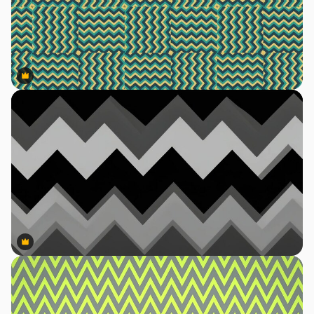
Premium
Premium
Premium
Premium