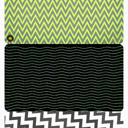
Premium
Premium