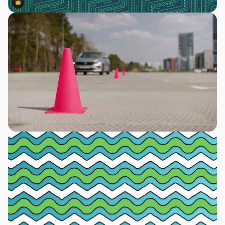
Premium
Premium