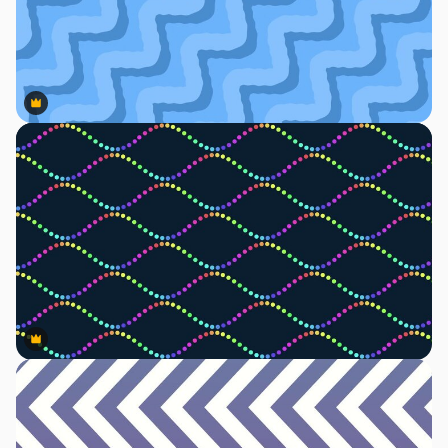
Premium
Premium
Premium
Premium