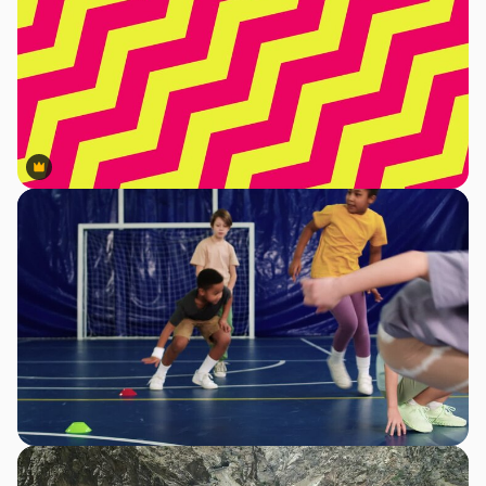
Premium
Premium