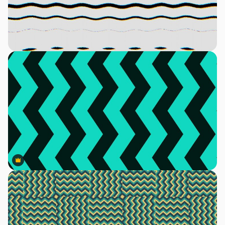
Premium
Premium