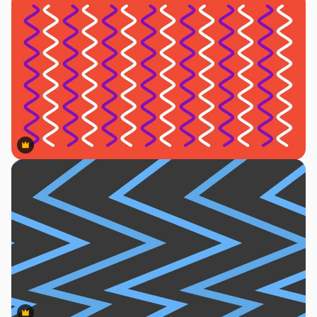
Premium
Premium