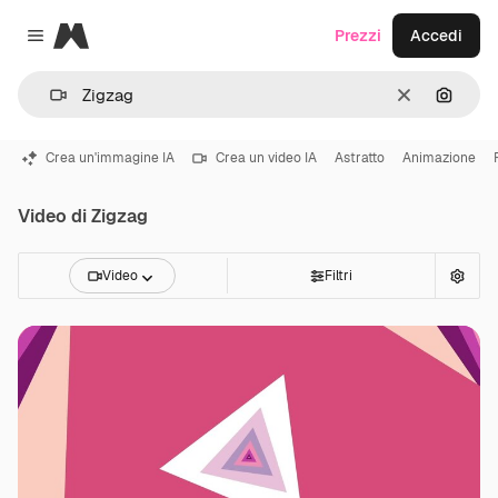
Magnific
Prezzi
Accedi
Close menu
Cancella
Cerca 
Crea un'immagine IA
Crea un video IA
Astratto
Animazione
Video di Zigzag
Video
Filtri