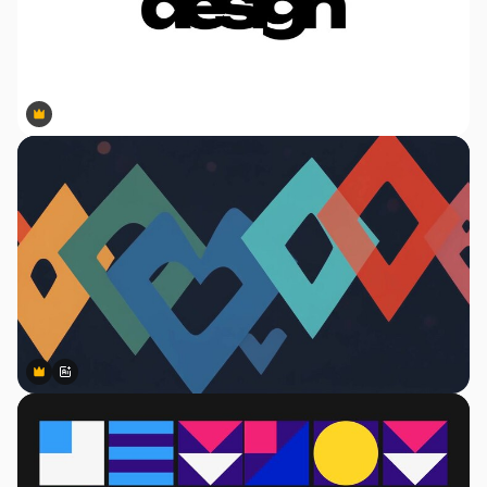
Premium
Premium
Premium
Premium
Generert av AI