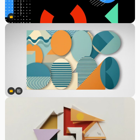
Premium
Premium
Premium
Premium
Generert av AI