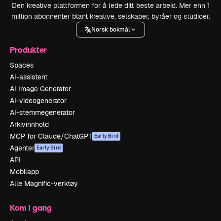
Den kreative plattformen for å lede ditt beste arbeid. Mer enn 1
million abonnenter blant kreative, selskaper, byråer og studioer.
Norsk bokmål
Produkter
Spaces
AI-assistent
AI Image Generator
AI-videogenerator
AI-stemmegenerator
Arkivinnhold
MCP for Claude/ChatGPT
Early Bird
Agenter
Early Bird
API
Mobilapp
Alle Magnific-verktøy
Kom i gang