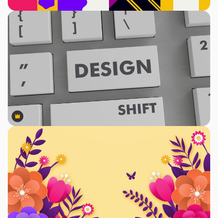
Premium
Premium