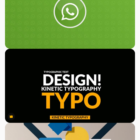
Premium
Premium