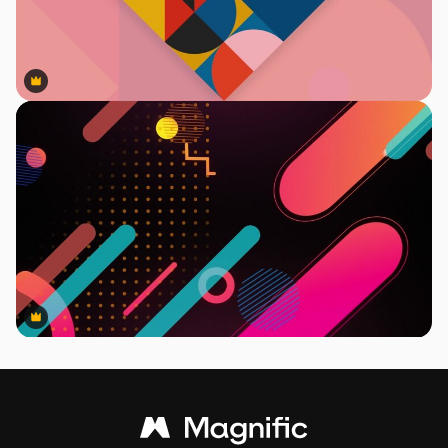
Premium
Premium
Premium
Premium