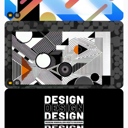
Premium
Premium
Generert av AI
Premium
Premium
Generert av AI