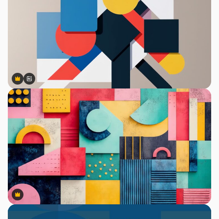
Premium
Premium
Generert av AI
Premium
Premium