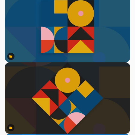
Premium
Premium
Premium
Premium