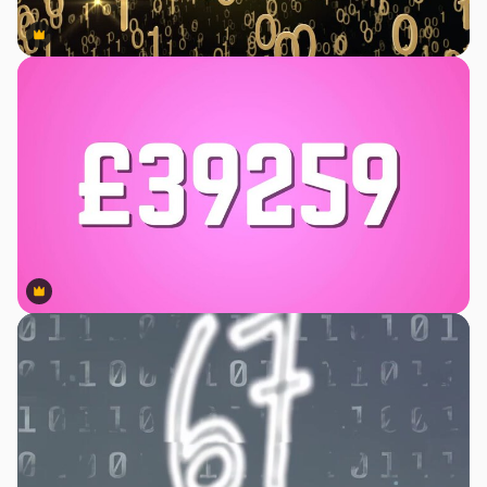
Premium
Premium
Premium
Premium