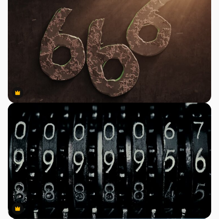
Premium
Premium
Premium
Premium