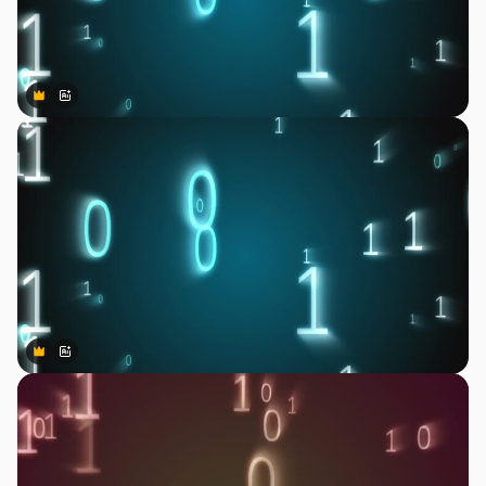
Premium
Premium
Generert av AI
Premium
Premium
Generert av AI