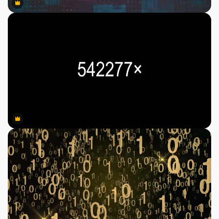
Premium
Premium
Premium
Premium