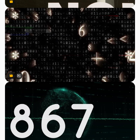
Premium
Premium
Premium
Premium
Generert av AI