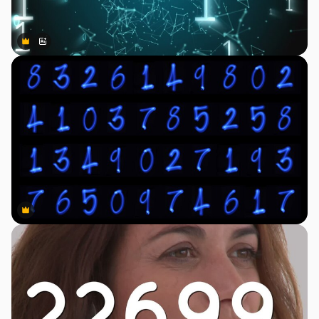
Premium
Premium
Generert av AI
Premium
Premium