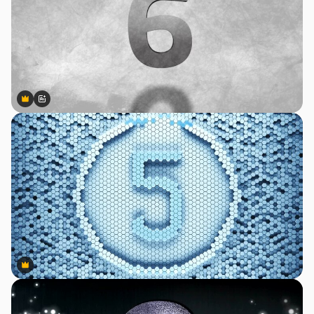
Premium
Premium
Generert av AI
Premium
Premium