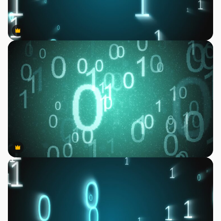
Premium
Premium
Premium
Premium