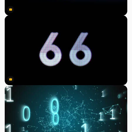
Premium
Premium
Premium
Premium