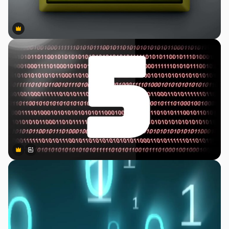
Premium
Premium
Premium
Premium
Generert av AI