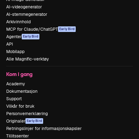
AI-videogenerator
AI-stemmegenerator
Arkivinnhold
MCP for Claude/ChatGPT
Early Bird
Agenter
Early Bird
API
Mobilapp
Alle Magnific-verktøy
Kom i gang
Academy
Dokumentasjon
Support
Vilkår for bruk
Personvernerklæring
Originaler
Early Bird
Retningslinjer for informasjonskapsler
Tillitssenter