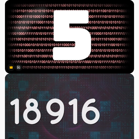
Premium
Premium
Generert av AI