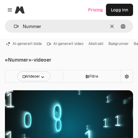
Magnific
Prising
Logg inn
Close menu
Slett
Søk ett
AI-generert bilde
AI-generert video
Abstrakt
Bakgrunner
Ba
«Nummer»-videoer
Videoer
Filtre