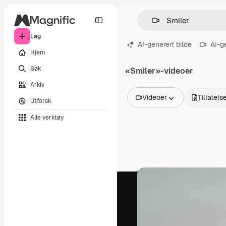
Lag
AI-generert bilde
AI-g
Hjem
Søk
«Smiler»-videoer
Arkiv
Videoer
Tillatels
Utforsk
Alle bilder
Alle verktøy
Vektorer
Illustrasjoner
Bilder
PSD
Maler
Mockups
Videoer
Opptak
Bevegelsesgrafikk
Videomaler
Ikoner
3D-modeller
Skrifter