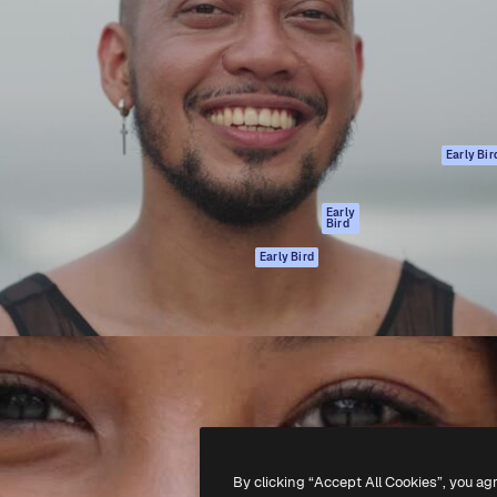
ttformen for å lede ditt
Spaces
Academy
er enn 1 million abonnenter
AI-assistent
Dokumentasjon
selskaper, byråer og studioer.
AI Image Generator
Support
ål
AI-videogenerator
Vilkår for bruk
AI-
Personvernerklæ
stemmegenerator
Originaler
Early Bir
Arkivinnhold
Retningslinjer for
MCP for
informasjonskaps
Early
Bird
Claude/ChatGPT
Tillitssenter
Agenter
Early Bird
Affiliates
API
For bedrifter
Mobilapp
Alle Magnific-
verktøy
-
2026
Freepik Company S.L.U.
Alle rettigheter forbeholdt
.
By clicking “Accept All Cookies”, you ag