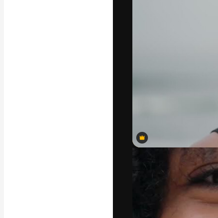
Den kreative pla
beste arbeid. M
blant kreative, 
Norsk bokm
Premium
Premium
Premium
Premium
Premium
Premium
Premium
Premium
Premium
Premium
Premium
Premium
Premium
Premium
Premium
Premium
Premium
Premium
Premium
Premium
Premium
Premium
Premium
Premium
Premium
Premium
Premium
Premium
Premium
Premium
Premium
Premium
Premium
Premium
Premium
Premium
Premium
Premium
Premium
Premium
Premium
Premium
Premium
Premium
Premium
Premium
Premium
Premium
Premium
Premium
Premium
Premium
Premium
Premium
Premium
Premium
Premium
Premium
Premium
Premium
Premium
Premium
Premium
Premium
Premium
Premium
Premium
Premium
Premium
Premium
Premium
Premium
Premium
Premium
Premium
Premium
Premium
Premium
Generert av AI
Generert av AI
Generert av AI
Generert av AI
Generert av AI
Copyright © 2010