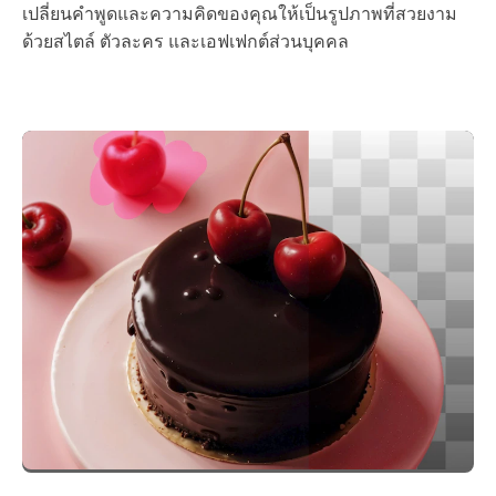
เปลี่ยนคำพูดและความคิดของคุณให้เป็นรูปภาพที่สวยงาม
ด้วยสไตล์ ตัวละคร และเอฟเฟกต์ส่วนบุคคล