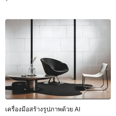
เครื่องมือสร้างรูปภาพด้วย AI