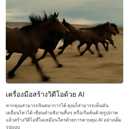
เครื่องมือสร้างวิดีโอด้วย AI
หากคุณสามารถจินตนาการได้ คุณก็สามารถเห็นมัน
เคลื่อนไหวได้ เขียนคำอธิบายสั้นๆ หรือเริ่มต้นด้วยรูปภาพ
แล้วสร้างวิดีโอที่ไม่เหมือนใครด้วยการควบคุม AI อย่างเต็ม
รูปแบบ