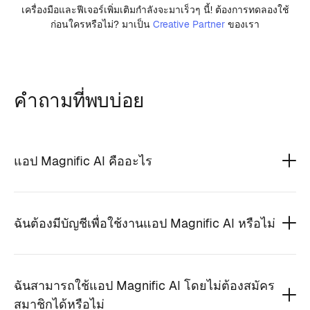
เครื่องมือและฟีเจอร์เพิ่มเติมกำลังจะมาเร็วๆ นี้! ต้องการทดลองใช้
ก่อนใครหรือไม่? มาเป็น
Creative Partner
ของเรา
คำถามที่พบบ่อย
แอป Magnific AI คืออะไร
ฉันต้องมีบัญชีเพื่อใช้งานแอป Magnific AI หรือไม่
ฉันสามารถใช้แอป Magnific AI โดยไม่ต้องสมัคร
สมาชิกได้หรือไม่