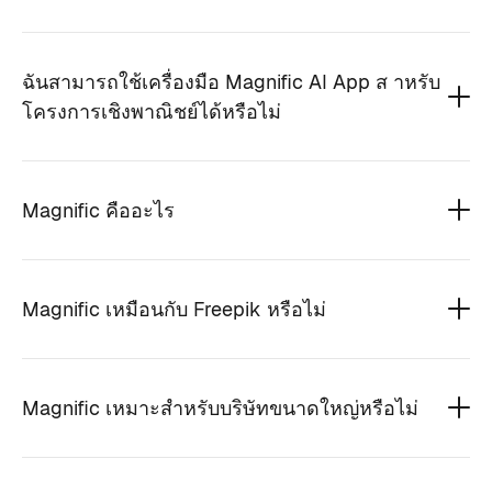
ฉันสามารถใช้เครื่องมือ Magnific AI App ส าหรับ
โครงการเชิงพาณิชย์ได้หรือไม่
Magnific คืออะไร
Magnific เหมือนกับ Freepik หรือไม่
Magnific เหมาะสำหรับบริษัทขนาดใหญ่หรือไม่