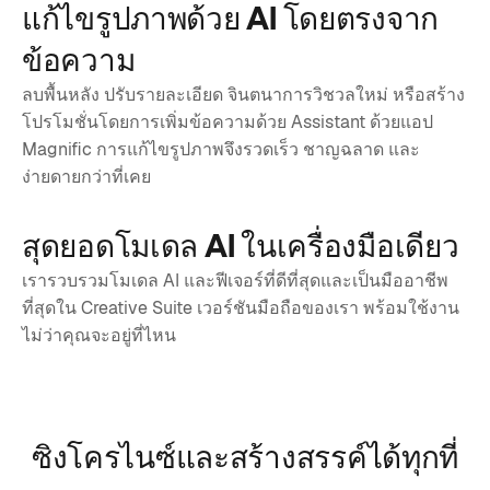
แก้ไขรูปภาพด้วย AI โดยตรงจาก
ข้อความ
ลบพื้นหลัง ปรับรายละเอียด จินตนาการวิชวลใหม่ หรือสร้าง
โปรโมชั่นโดยการเพิ่มข้อความด้วย Assistant ด้วยแอป
Magnific การแก้ไขรูปภาพจึงรวดเร็ว ชาญฉลาด และ
ง่ายดายกว่าที่เคย
สุดยอดโมเดล AI ในเครื่องมือเดียว
เรารวบรวมโมเดล AI และฟีเจอร์ที่ดีที่สุดและเป็นมืออาชีพ
ที่สุดใน Creative Suite เวอร์ชันมือถือของเรา พร้อมใช้งาน
ไม่ว่าคุณจะอยู่ที่ไหน
ซิงโครไนซ์และสร้างสรรค์ได้ทุกที่