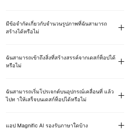
มีข้อจำกัดเกี่ยวกับจำนวนรูปภาพที่ฉันสามารถ
สร้างได้หรือไม่
ฉันสามารถเข้าถึงสิ่งที่สร้างสรรค์จากเดสก์ท็อปได้
หรือไม่
ฉันสามารถเริ่มโปรเจกต์บนอุปกรณ์เคลื่อนที่ แล้ว
ไปท าให้เสร็จบนเดสก์ท็อปได้หรือไม่
แอป Magnific AI รองรับภาษาใดบ้าง