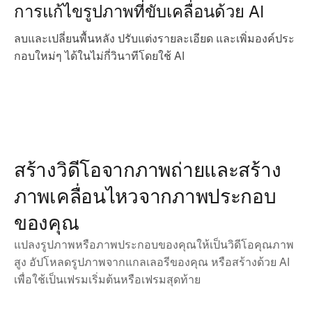
การแก้ไขรูปภาพที่ขับเคลื่อนด้วย AI
ลบและเปลี่ยนพื้นหลัง ปรับแต่งรายละเอียด และเพิ่มองค์ประ
กอบใหม่ๆ ได้ในไม่กี่วินาทีโดยใช้ AI
สร้างวิดีโอจากภาพถ่ายและสร้าง
ภาพเคลื่อนไหวจากภาพประกอบ
ของคุณ
แปลงรูปภาพหรือภาพประกอบของคุณให้เป็นวิดีโอคุณภาพ
สูง อัปโหลดรูปภาพจากแกลเลอรีของคุณ หรือสร้างด้วย AI
เพื่อใช้เป็นเฟรมเริ่มต้นหรือเฟรมสุดท้าย