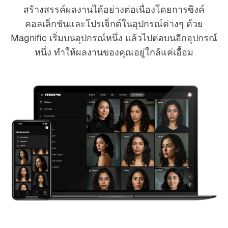
สร้างสรรค์ผลงานได้อย่างต่อเนื่องโดยการซิงค์
คอลเล็กชันและโปรเจ็กต์ในอุปกรณ์ต่างๆ ด้วย
Magnific เริ่มบนอุปกรณ์หนึ่ง แล้วไปต่อบนอีกอุปกรณ์
หนึ่ง ทำให้ผลงานของคุณอยู่ใกล้แค่เอื้อม