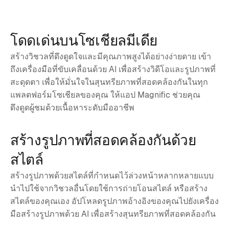
โดดเด่นบนโซเชียลมีเดีย
สร้างวิชวลที่ดึงดูดใจและมีคุณภาพสูงได้อย่างง่ายดาย เข้า
ถึงเครื่องมือที่ขับเคลื่อนด้วย AI เพื่อสร้างวิดีโอและรูปภาพที่
สะดุดตา เพื่อให้มั่นใจในสุนทรียภาพที่สอดคล้องกันในทุก
แพลตฟอร์มโซเชียลของคุณ ให้แอป Magnific ช่วยคุณ
ดึงดูดผู้ชมด้วยเนื้อหาระดับมืออาชีพ
สร้างรูปภาพที่สอดคล้องกันด้วย
สไตล์
สร้างรูปภาพด้วยสไตล์ที่กำหนดไว้ล่วงหน้าหลากหลายแบบ
นำไปใช้จากวิชวลอื่นโดยใช้การถ่ายโอนสไตล์ หรือสร้าง
สไตล์ของคุณเอง อัปโหลดรูปภาพอ้างอิงของคุณไปยังเครื่อง
มือสร้างรูปภาพด้วย AI เพื่อสร้างสุนทรียภาพที่สอดคล้องกัน