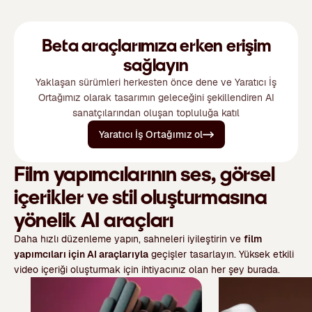
Beta araçlarımıza erken erişim
sağlayın
Yaklaşan sürümleri herkesten önce dene ve Yaratıcı İş
Ortağımız olarak tasarımın geleceğini şekillendiren AI
sanatçılarından oluşan topluluğa katıl
Yaratıcı İş Ortağımız ol
Film yapımcılarının ses, görsel
içerikler ve stil oluşturmasına
yönelik AI araçları
Daha hızlı düzenleme yapın, sahneleri iyileştirin ve
film
yapımcıları için AI araçlarıyla
geçişler tasarlayın. Yüksek etkili
video içeriği oluşturmak için ihtiyacınız olan her şey burada.