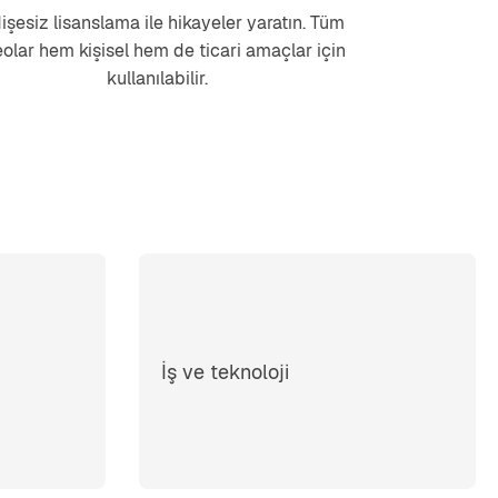
işesiz lisanslama ile hikayeler yaratın. Tüm
eolar hem kişisel hem de ticari amaçlar için
kullanılabilir.
İş ve teknoloji