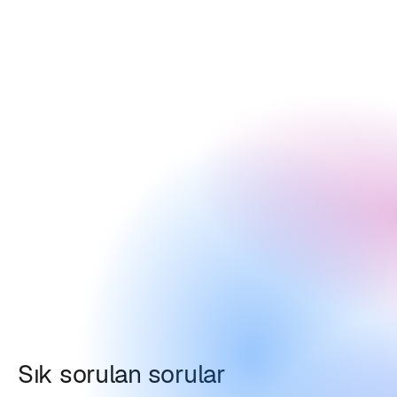
Sık sorulan sorular