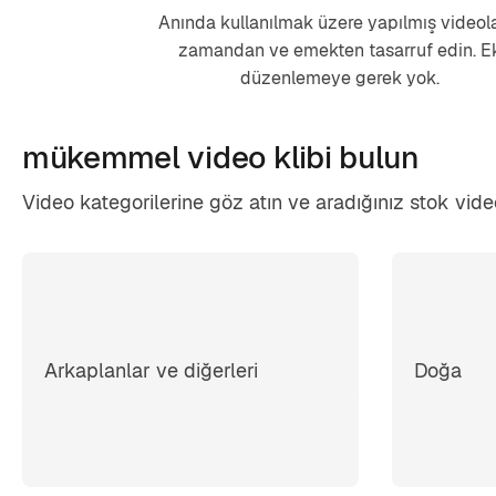
Anında kullanılmak üzere yapılmış videol
zamandan ve emekten tasarruf edin. E
düzenlemeye gerek yok.
mükemmel video
klibi bulun
Video kategorilerine göz atın ve aradığınız stok video
Arkaplanlar ve diğerleri
Doğa