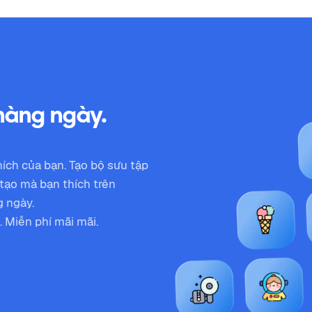
 hàng ngày.
ích của bạn. Tạo bộ sưu tập
tạo mà bạn thích trên
g ngày.
 Miễn phí mãi mãi.