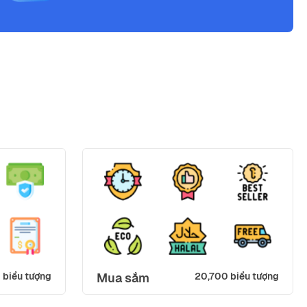
 biểu tượng
Mua sắm
20,700 biểu tượng