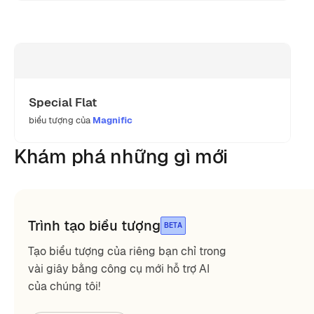
Special Flat
biểu tượng của
Magnific
Khám phá những gì mới
Trình tạo biểu tượng
BETA
Tạo biểu tượng của riêng bạn chỉ trong
vài giây bằng công cụ mới hỗ trợ AI
của chúng tôi!