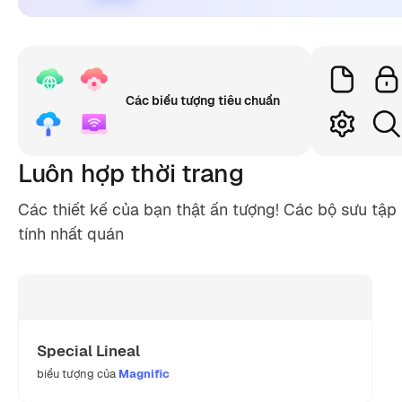
Các biểu tượng tiêu chuẩn
Luôn hợp thời trang
Các thiết kế của bạn thật ấn tượng! Các bộ sưu tậ
tính nhất quán
Special Lineal
biểu tượng của
Magnific