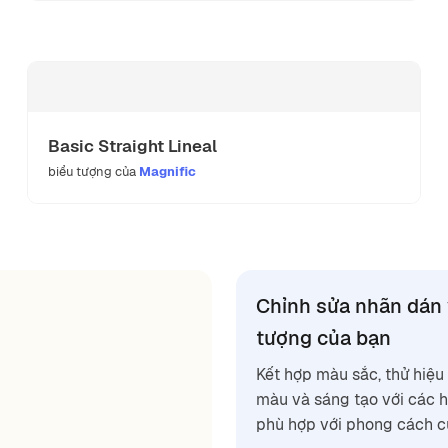
Basic Straight Lineal
biểu tượng của
Magnific
Chỉnh sửa nhãn dán 
tượng của bạn
Kết hợp màu sắc, thử hiệ
màu và sáng tạo với các 
phù hợp với phong cách c