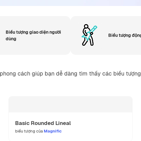
Biểu tượng giao diện người
Biểu tượng độn
dùng
p phong cách giúp bạn dễ dàng tìm thấy các biểu tượn
Basic Rounded Lineal
biểu tượng của
Magnific