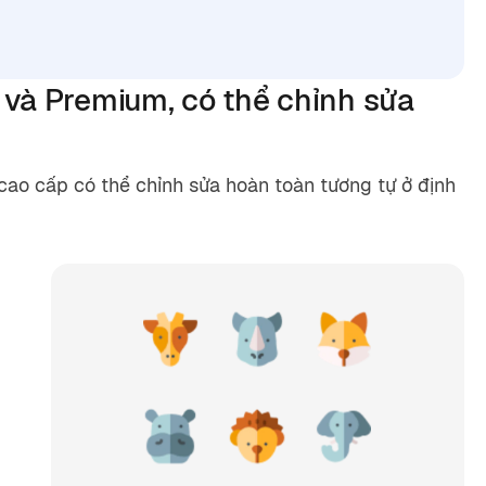
í
và Premium, có thể chỉnh sửa
ao cấp có thể chỉnh sửa hoàn toàn tương tự ở định