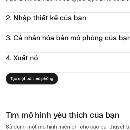
2. Nhập thiết kế của bạn
3. Cá nhân hóa bản mô phỏng của bạ
4. Xuất nó
Tạo một bản mô phỏng
Tìm mô hình yêu thích của bạn
Sử dụng một mô hình miễn phí cho các bài thuyết t