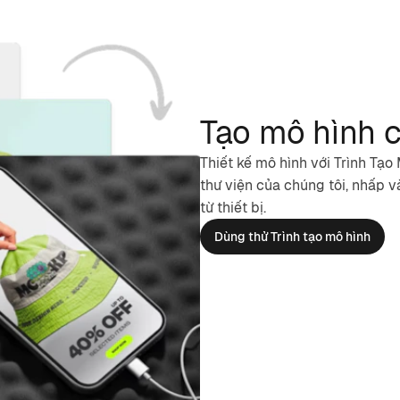
Tạo mô hình c
Thiết kế mô hình với Trình Tạ
thư viện của chúng tôi, nhấp 
từ thiết bị.
Dùng thử Trình tạo mô hình