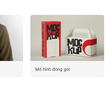
Mô hình đóng gói