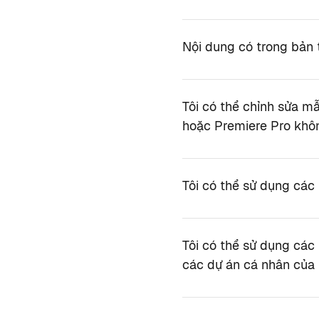
Nội dung có trong bản t
Tôi có thể chỉnh sửa m
hoặc Premiere Pro khô
Tôi có thể sử dụng các
Tôi có thể sử dụng các
các dự án cá nhân của