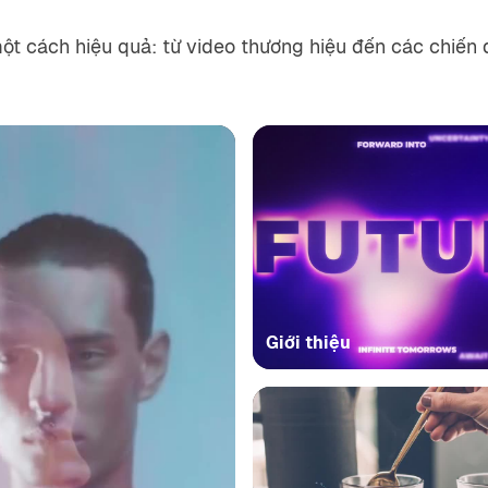
 cách hiệu quả: từ video thương hiệu đến các chiến d
Giới thiệu