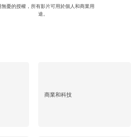
用無憂的授權，所有影片可用於個人和商業用
途。
商業和科技