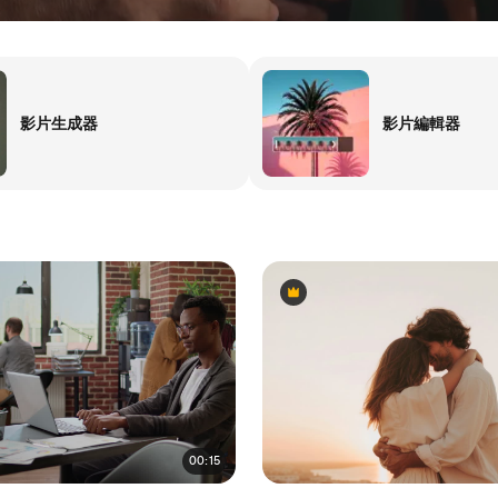
影片生成器
影片編輯器
Premium
Premium
00:15