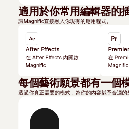
適用於你常用編輯器的
讓Magnific直接融入你現有的應用程式。
After Effects
Premier
在 After Effects 內開啟
在 Prem
Magnific
Magnific
每個藝術願景都有一個
透過你真正需要的模式，為你的內容賦予合適的