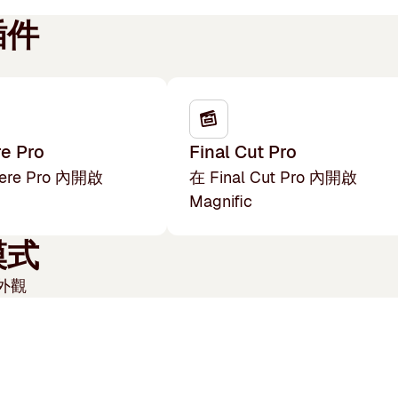
插件
e Pro
Final Cut Pro
iere Pro 內開啟
在 Final Cut Pro 內開啟
Magnific
模式
外觀