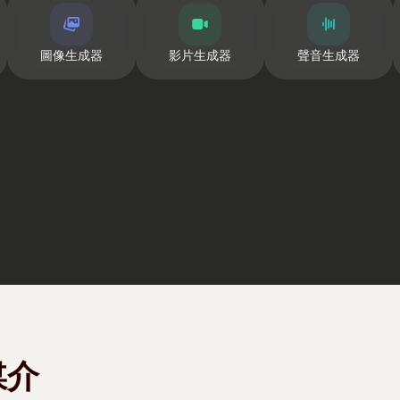
圖像生成器
影片生成器
聲音生成器
媒介