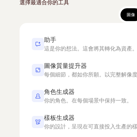
選擇最適合你的工具
圖像
助手
這是你的想法。這會將其轉化為資產
圖像質量提升器
角色生成器
你的角色。在每個場景中保持一致。
樣板生成器