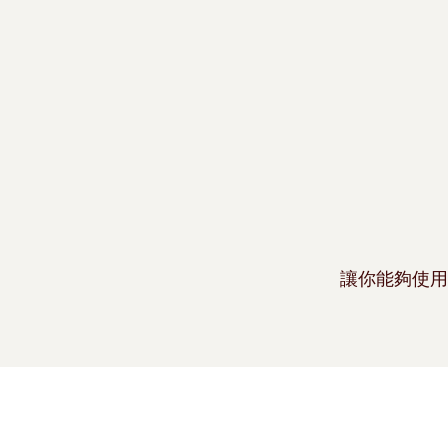
讓你能夠使用