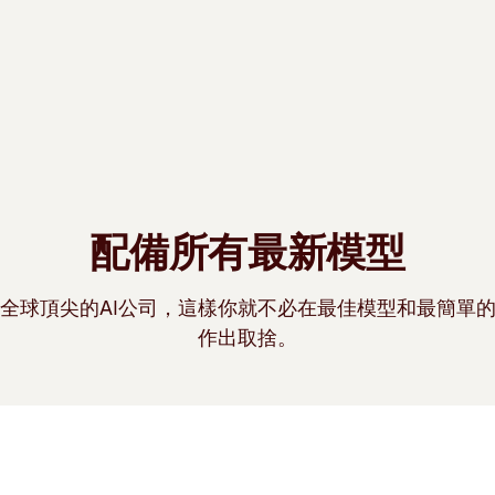
配備所有最新模型
全球頂尖的AI公司，這樣你就不必在最佳模型和最簡單
作出取捨。