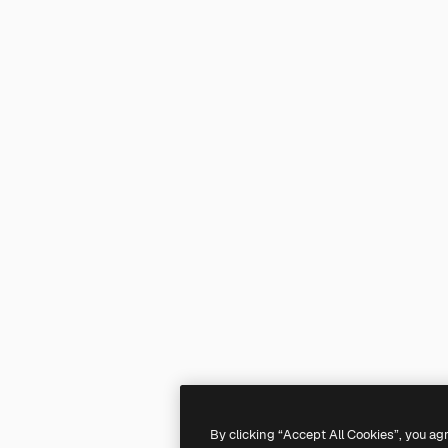
By clicking “Accept All Cookies”, you ag