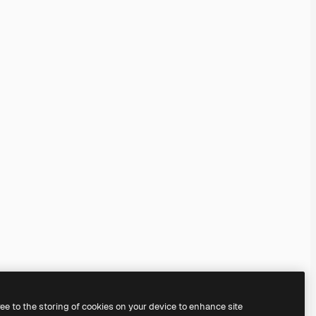
ree to the storing of cookies on your device to enhance site