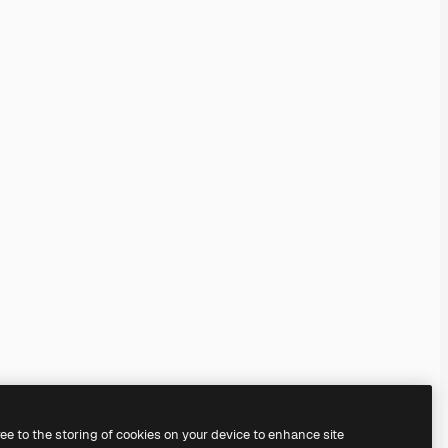
ree to the storing of cookies on your device to enhance site