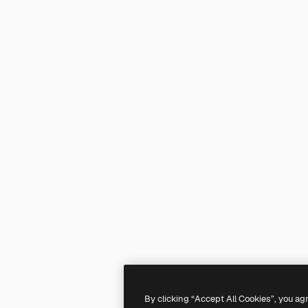
By clicking “Accept All Cookies”, you ag