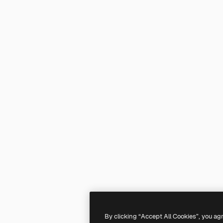
By clicking “Accept All Cookies”, you ag