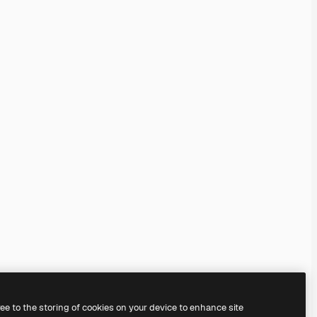
ree to the storing of cookies on your device to enhance site