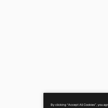
By clicking “Accept All Cookies”, you ag