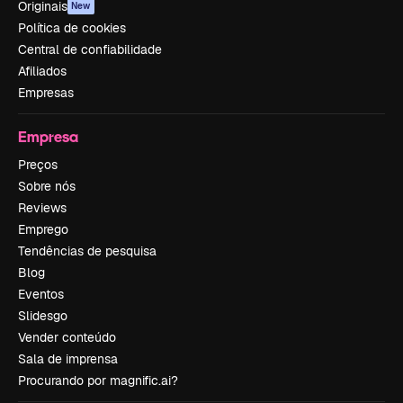
Originais
New
Política de cookies
Central de confiabilidade
Afiliados
Empresas
Empresa
Preços
Sobre nós
Reviews
Emprego
Tendências de pesquisa
Blog
Eventos
Slidesgo
Vender conteúdo
Sala de imprensa
Procurando por magnific.ai?