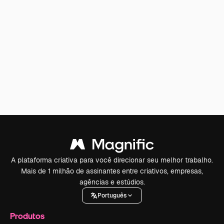
A plataforma criativa para você direcionar seu melhor trabalho.
Mais de 1 milhão de assinantes entre criativos, empresas,
agências e estúdios.
Português
Produtos