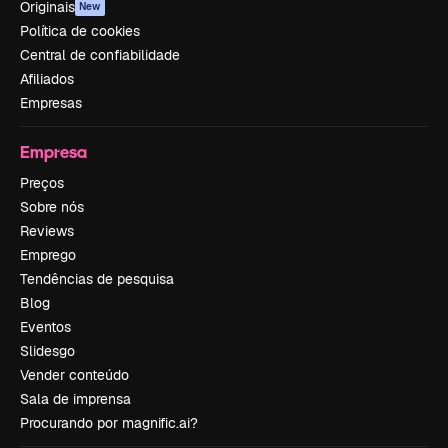
Originais
New
Política de cookies
Central de confiabilidade
Afiliados
Empresas
Empresa
Preços
Sobre nós
Reviews
Emprego
Tendências de pesquisa
Blog
Eventos
Slidesgo
Vender conteúdo
Sala de imprensa
Procurando por magnific.ai?