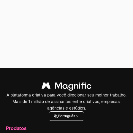
A plataforma criativa para você direcionar seu melhor trabalho.
Mais de 1 milhão de assinantes entre criativos, empresas,
agências e estúdios.
Português
Produtos