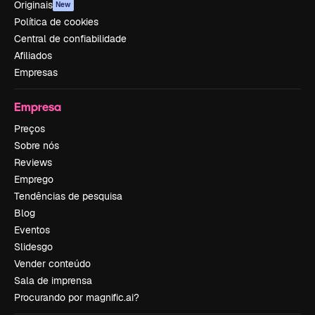
Originais
New
Política de cookies
Central de confiabilidade
Afiliados
Empresas
Empresa
Preços
Sobre nós
Reviews
Emprego
Tendências de pesquisa
Blog
Eventos
Slidesgo
Vender conteúdo
Sala de imprensa
Procurando por magnific.ai?