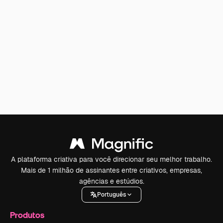
A plataforma criativa para você direcionar seu melhor trabalho.
Mais de 1 milhão de assinantes entre criativos, empresas,
agências e estúdios.
Português
Produtos