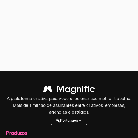
A plataforma criativa para você direcionar seu melhor trabalho.
Mais de 1 milhão de assinantes entre criativos, empresas,
agências e estúdios.
Português
Produtos