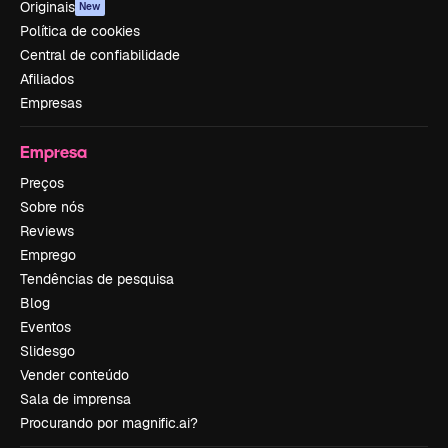
Originais
New
Política de cookies
Central de confiabilidade
Afiliados
Empresas
Empresa
Preços
Sobre nós
Reviews
Emprego
Tendências de pesquisa
Blog
Eventos
Slidesgo
Vender conteúdo
Sala de imprensa
Procurando por magnific.ai?