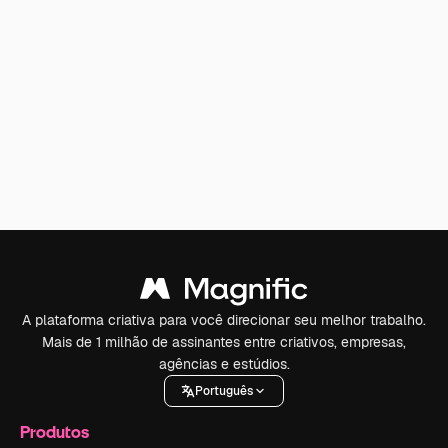
A plataforma criativa para você direcionar seu melhor trabalho.
Mais de 1 milhão de assinantes entre criativos, empresas,
agências e estúdios.
Português
Produtos