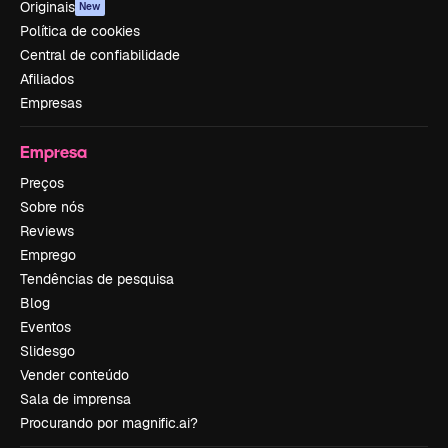
Originais
New
Política de cookies
Central de confiabilidade
Afiliados
Empresas
Empresa
Preços
Sobre nós
Reviews
Emprego
Tendências de pesquisa
Blog
Eventos
Slidesgo
Vender conteúdo
Sala de imprensa
Procurando por magnific.ai?