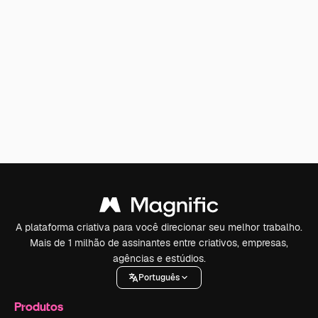
A plataforma criativa para você direcionar seu melhor trabalho.
Mais de 1 milhão de assinantes entre criativos, empresas,
agências e estúdios.
Português
Produtos