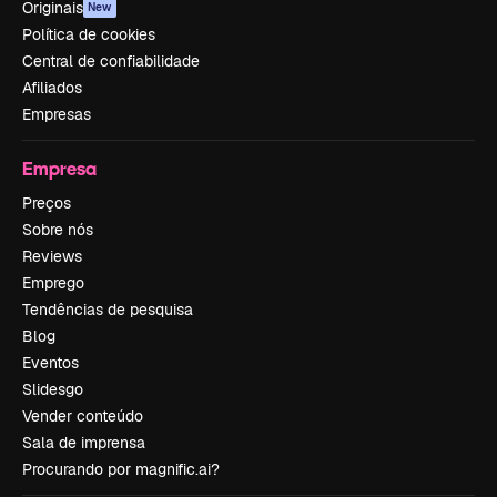
Originais
New
Política de cookies
Central de confiabilidade
Afiliados
Empresas
Empresa
Preços
Sobre nós
Reviews
Emprego
Tendências de pesquisa
Blog
Eventos
Slidesgo
Vender conteúdo
Sala de imprensa
Procurando por magnific.ai?