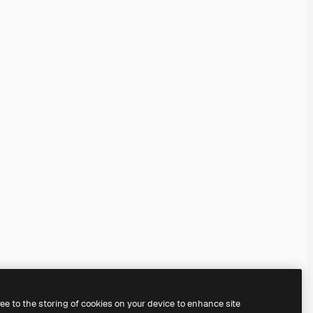
ree to the storing of cookies on your device to enhance site