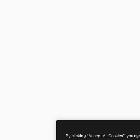
By clicking “Accept All Cookies”, you ag