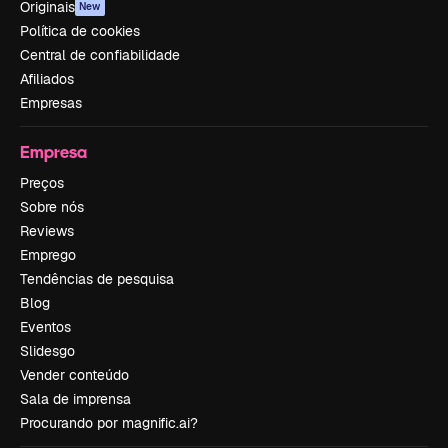
Originais
New
Política de cookies
Central de confiabilidade
Afiliados
Empresas
Empresa
Preços
Sobre nós
Reviews
Emprego
Tendências de pesquisa
Blog
Eventos
Slidesgo
Vender conteúdo
Sala de imprensa
Procurando por magnific.ai?