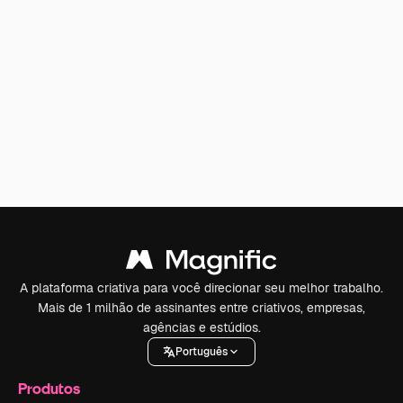
A plataforma criativa para você direcionar seu melhor trabalho.
Mais de 1 milhão de assinantes entre criativos, empresas,
agências e estúdios.
Português
Produtos