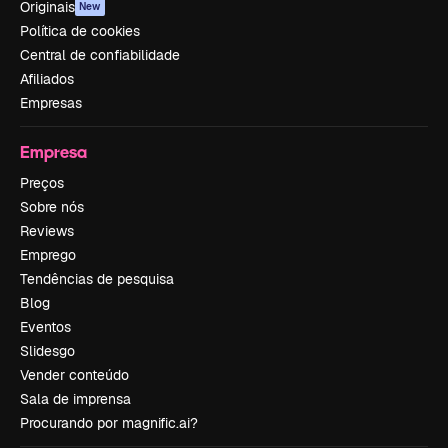
Originais
New
Política de cookies
Central de confiabilidade
Afiliados
Empresas
Empresa
Preços
Sobre nós
Reviews
Emprego
Tendências de pesquisa
Blog
Eventos
Slidesgo
Vender conteúdo
Sala de imprensa
Procurando por magnific.ai?