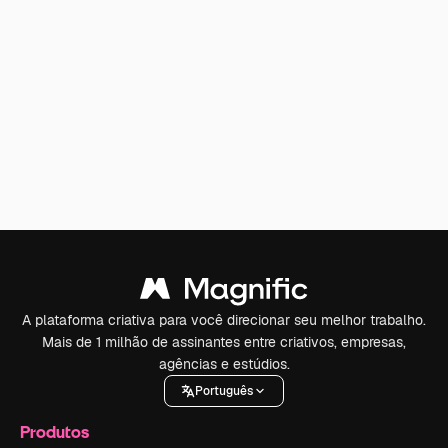
A plataforma criativa para você direcionar seu melhor trabalho.
Mais de 1 milhão de assinantes entre criativos, empresas,
agências e estúdios.
Português
Produtos