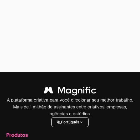
A plataforma criativa para você direcionar seu melhor trabalho.
Mais de 1 milhão de assinantes entre criativos, empresas,
agências e estúdios.
Português
Produtos