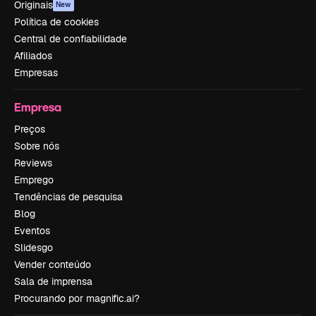
Originais
New
Política de cookies
Central de confiabilidade
Afiliados
Empresas
Empresa
Preços
Sobre nós
Reviews
Emprego
Tendências de pesquisa
Blog
Eventos
Slidesgo
Vender conteúdo
Sala de imprensa
Procurando por magnific.ai?