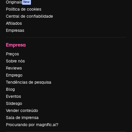
Originais
New
Política de cookies
Central de confiabilidade
Afiliados
Empresas
Empresa
Preços
Sobre nós
Reviews
Emprego
Tendências de pesquisa
Blog
Eventos
Slidesgo
Vender conteúdo
Sala de imprensa
Procurando por magnific.ai?