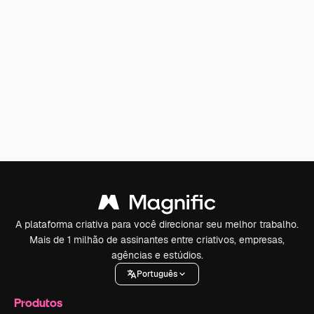
A plataforma criativa para você direcionar seu melhor trabalho.
Mais de 1 milhão de assinantes entre criativos, empresas,
agências e estúdios.
Português
Produtos