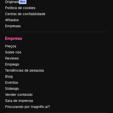
Originais
New
Política de cookies
Central de confiabilidade
Afiliados
Empresas
Empresa
Preços
Sobre nós
Reviews
Emprego
Tendências de pesquisa
Blog
Eventos
Slidesgo
Vender conteúdo
Sala de imprensa
Procurando por magnific.ai?