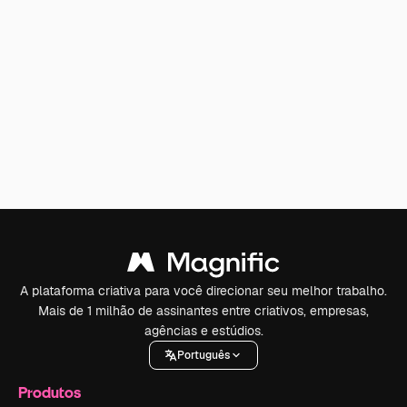
A plataforma criativa para você direcionar seu melhor trabalho.
Mais de 1 milhão de assinantes entre criativos, empresas,
agências e estúdios.
Português
Produtos