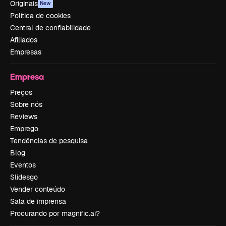
Originais
New
Política de cookies
Central de confiabilidade
Afiliados
Empresas
Empresa
Preços
Sobre nós
Reviews
Emprego
Tendências de pesquisa
Blog
Eventos
Slidesgo
Vender conteúdo
Sala de imprensa
Procurando por magnific.ai?