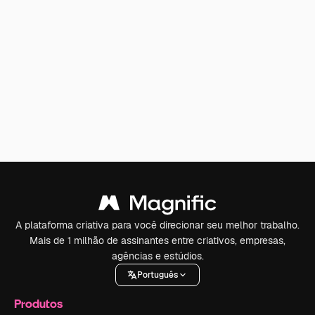
A plataforma criativa para você direcionar seu melhor trabalho.
Mais de 1 milhão de assinantes entre criativos, empresas,
agências e estúdios.
Português
Produtos