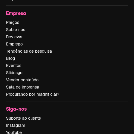
Empresa
Preços
Sobre nós
Reviews
Emprego
Tendências de pesquisa
Blog
Eventos
Slidesgo
Vender conteúdo
Sala de imprensa
Procurando por magnific.ai?
Siga-nos
Suporte ao cliente
Instagram
YouTube