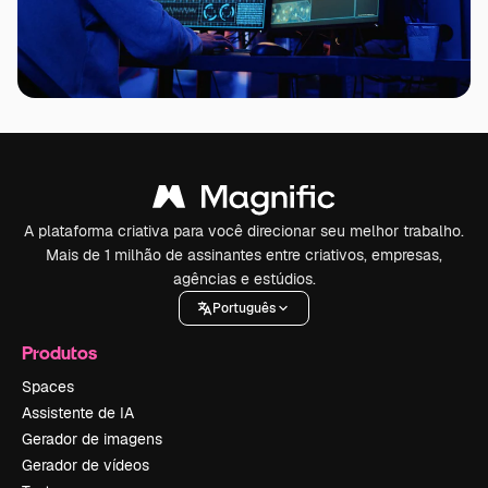
A plataforma criativa para você direcionar seu melhor trabalho.
Mais de 1 milhão de assinantes entre criativos, empresas,
agências e estúdios.
Português
Produtos
Spaces
Assistente de IA
Gerador de imagens
Gerador de vídeos